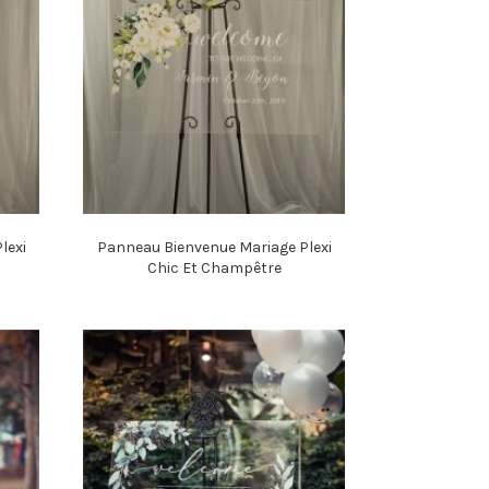
lexi
Panneau Bienvenue Mariage Plexi
Chic Et Champêtre