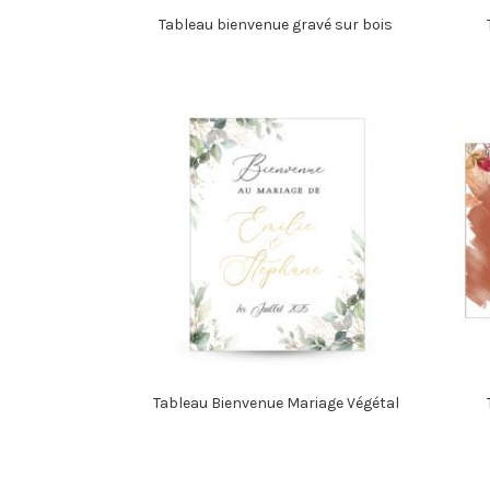
Tableau bienvenue gravé sur bois
Tableau Bienvenue Mariage Végétal