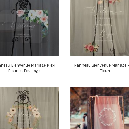
neau Bienvenue Mariage Plexi
Panneau Bienvenue Mariage P
Fleuri et Feuillage
Fleuri