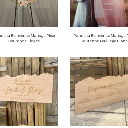
neau Bienvenue Mariage Plexi
Panneau Bienvenue Mariage P
Couronne Fleurie
Couronne Feuillage Blanc