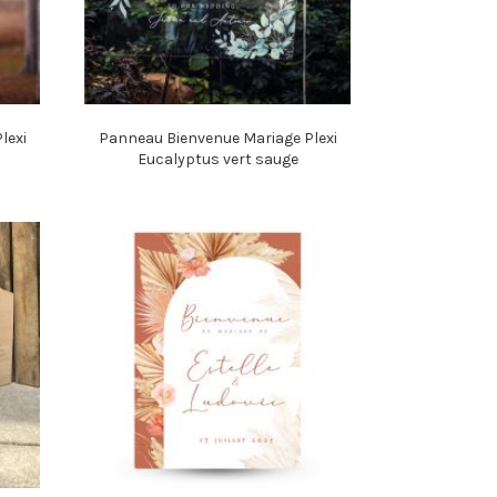
lexi
Panneau Bienvenue Mariage Plexi
Eucalyptus vert sauge