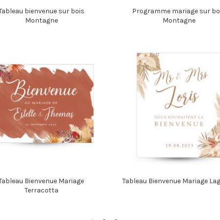
Tableau bienvenue sur bois
Programme mariage sur bo
Montagne
Montagne
Tableau Bienvenue Mariage
Tableau Bienvenue Mariage La
Terracotta