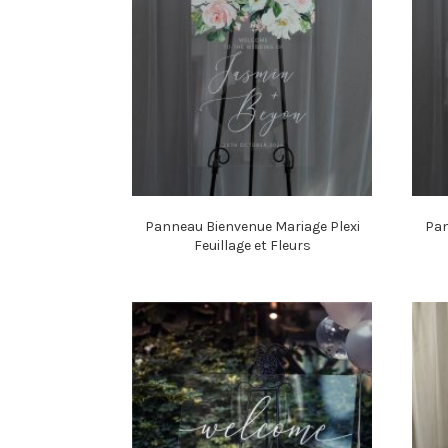
Panneau Bienvenue Mariage Plexi
Pan
Feuillage et Fleurs