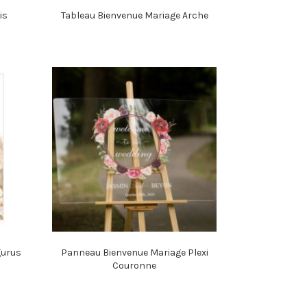
is
Tableau Bienvenue Mariage Arche
gurus
Panneau Bienvenue Mariage Plexi
Couronne