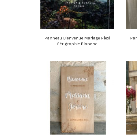
Panneau Bienvenue Mariage Plexi
Pan
Sérigraphie Blanche