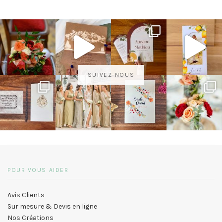
SUIVEZ-NOUS
POUR VOUS AIDER
Avis Clients
Sur mesure & Devis en ligne
Nos Créations