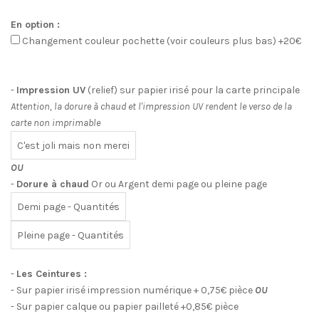
En option :
Changement couleur pochette (voir couleurs plus bas) +20€
-
Impression UV
(relief) sur papier irisé pour la carte principale
Attention, la dorure à chaud et l'impression UV rendent le verso de la
carte non imprimable
OU
-
Dorure à chaud
Or ou Argent demi page ou pleine page
-
Les Ceintures :
- Sur papier irisé impression numérique + 0,75€ pièce
OU
- Sur papier calque ou papier pailleté +0,85€ pièce