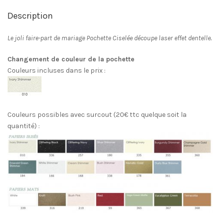
Description
Le joli faire-part de mariage Pochette Ciselée découpe laser effet dentelle.
Changement de couleur de la pochette
Couleurs incluses dans le prix :
Couleurs possibles avec surcout (20€ ttc quelque soit la
quantité) :