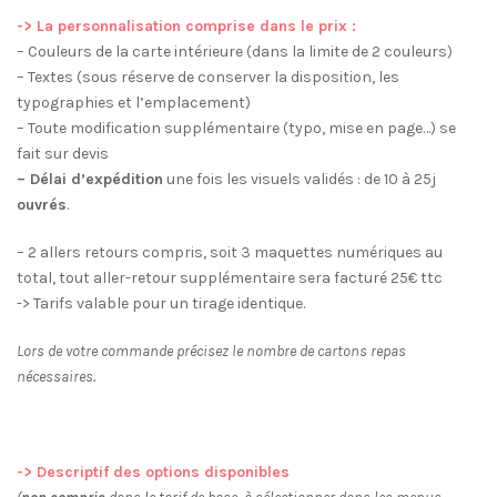
-> La personnalisation comprise dans le prix :
– Couleurs de la carte intérieure (dans la limite de 2 couleurs)
– Textes (sous réserve de conserver la disposition, les
typographies et l’emplacement)
– Toute modification supplémentaire (typo, mise en page…) se
fait sur devis
– Délai d’expédition
une fois les visuels validés : de 10 à 25j
ouvrés
.
– 2 allers retours compris, soit 3 maquettes numériques au
total, tout aller-retour supplémentaire sera facturé 25€ ttc
-> Tarifs valable pour un tirage identique.
Lors de votre commande précisez le nombre de cartons repas
nécessaires.
-> Descriptif des options disponibles