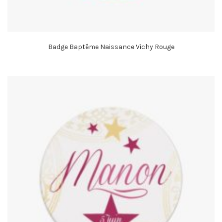
Badge Baptême Naissance Vichy Rouge