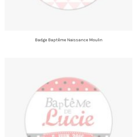
Badge Baptême Naissance Moulin