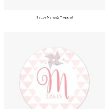
Badge Mariage Tropical