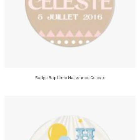
Badge Baptême Naissance Celeste