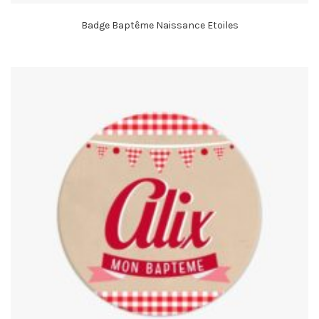
Badge Baptême Naissance Etoiles