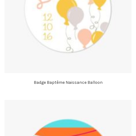
Badge Baptême Naissance Balloon