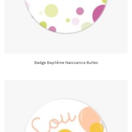
Badge Baptême Naissance Bulles