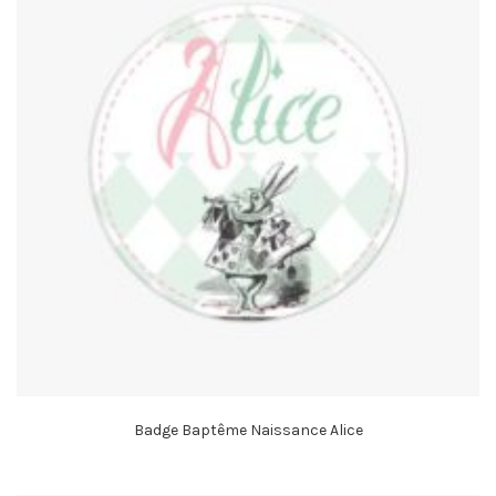
Badge Baptême Naissance Alice