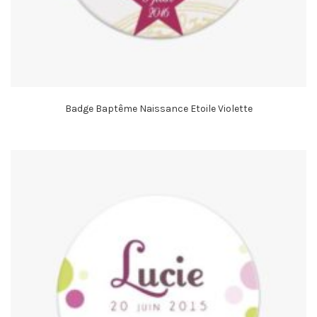
Badge Baptême Naissance Etoile Violette