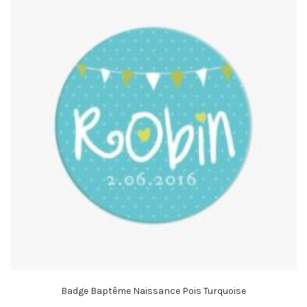
Badge Baptême Naissance Pois Turquoise