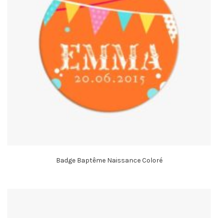
Badge Baptême Naissance Coloré