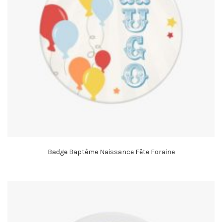
Badge Baptême Naissance Fête Foraine