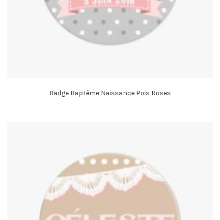
Badge Baptême Naissance Pois Roses