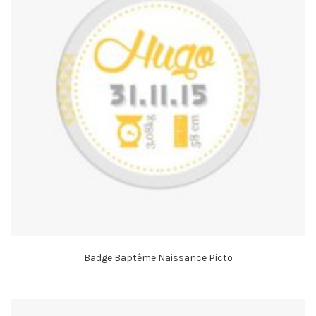
Badge Baptême Naissance Picto