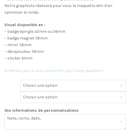
Notre graphiste réalisera pour vous la maquette afin d’en
optimiser le rendu
Visuel disponible en :
– badge épingle 32mm ou 56mm
– badge magnet 56mm
– miroir 56mm
– décapsuleur 56mm
– sticker 41mm
N’hésitez pas à nous contacter pour toute question !
Vos informations de personnalisations