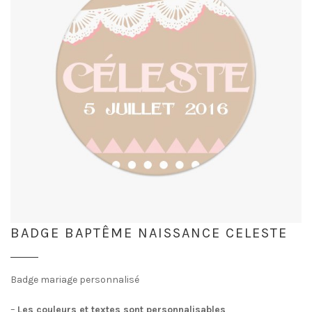
BADGE BAPTÊME NAISSANCE CELESTE
Badge mariage personnalisé
–
Les couleurs et textes sont personnalisables