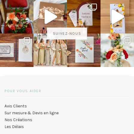
SUIVEZ-NOUS
POUR VOUS AIDER
Avis Clients
Sur mesure & Devis en ligne
Nos Créations
Les Délais