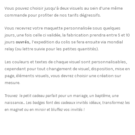
Vous pouvez choisir jusqu’à deux visuels au sein d’une même
commande pour profiter de nos tarifs dégressifs.
Vous recevrez votre maquette personnalisée sous quelques
jours, une fois celle ci validée, la fabrication prendra entre 5 et 10
jours
ouvrés,
l’expedition du colis se fera ensuite via mondial
relay (ou lettre suivie pour les petites quantités).
Les couleurs et textes de chaque visuel sont personnalisables,
cependant pour tout changement de visuel, disposition, mise en
page, éléments visuels, vous devrez choisir une création sur
mesure.
Trouvez le petit cadeau parfait pour un mariage, un baptême, une
naissance… Les badges font des cadeaux invités idéaux, transformez les
en magnet ou en miroir et bluffez vos invités !