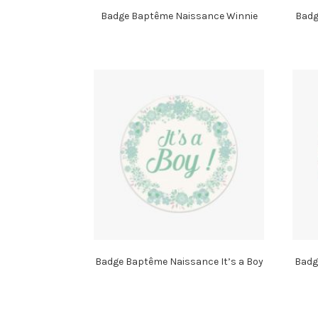
Badge Baptême Naissance Winnie
Badg
Badge Baptême Naissance It’s a Boy
Badg