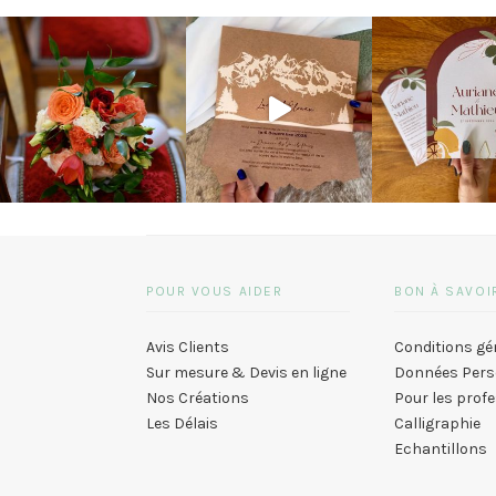
POUR VOUS AIDER
BON À SAVOI
Avis Clients
Conditions gé
Sur mesure & Devis en ligne
Données Pers
Nos Créations
Pour les prof
Les Délais
Calligraphie
Echantillons