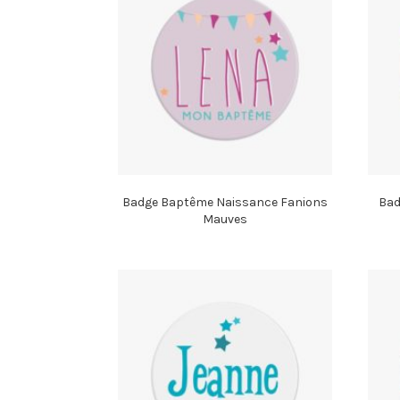
Badge Baptême Naissance Fanions
Bad
Mauves