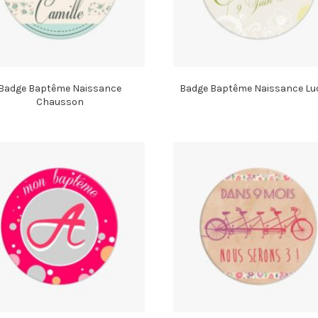
Badge Baptême Naissance
Badge Baptême Naissance Luc
Chausson