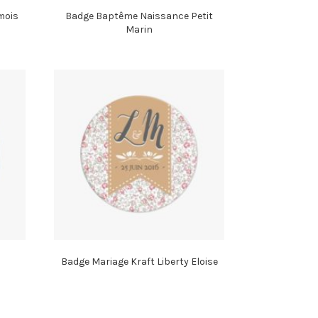
mois
Badge Baptême Naissance Petit
Marin
Badge Mariage Kraft Liberty Eloise