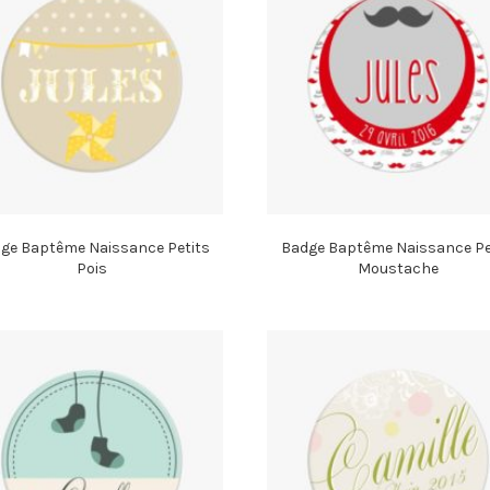
ge Baptême Naissance Petits
Badge Baptême Naissance Pe
Pois
Moustache