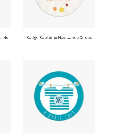
iole
Badge Baptême Naissance Circus