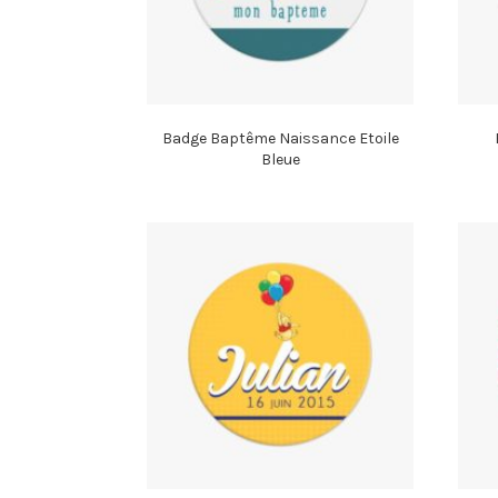
Badge Baptême Naissance Etoile
Bleue