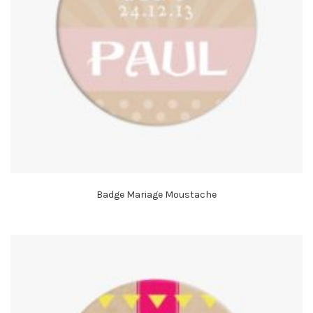
Badge Mariage Moustache