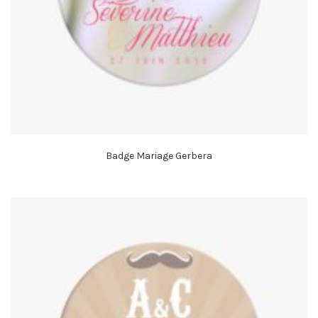
Badge Mariage Gerbera