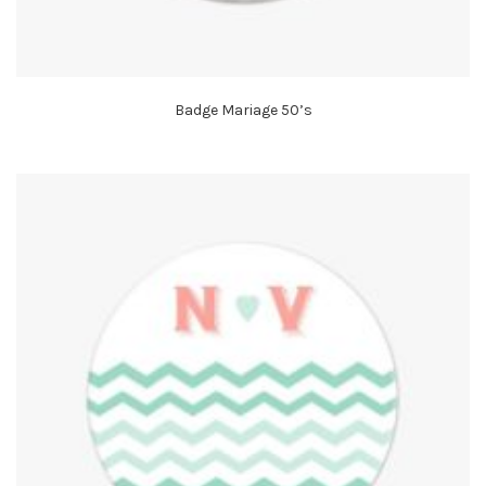
Badge Mariage 50’s