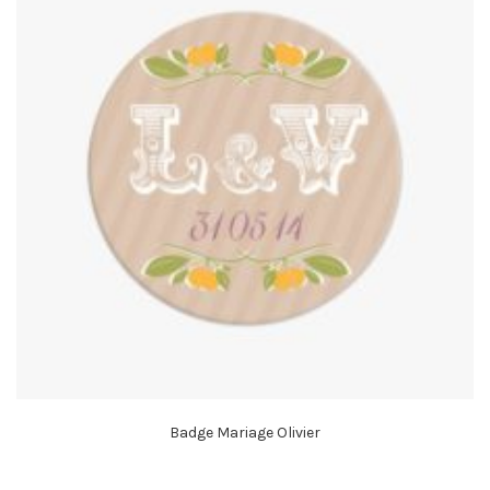
Badge Mariage Olivier