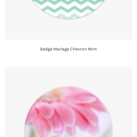
Badge Mariage Chevron Mint