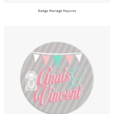
Badge Mariage Rayures