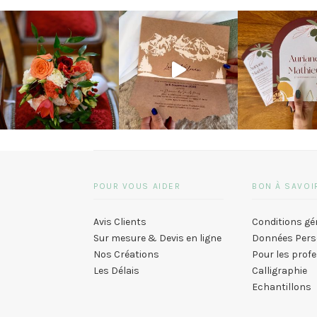
POUR VOUS AIDER
BON À SAVOI
Avis Clients
Conditions gé
Sur mesure & Devis en ligne
Données Pers
Nos Créations
Pour les prof
Les Délais
Calligraphie
Echantillons