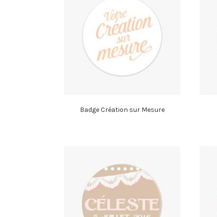
Badge Création sur Mesure