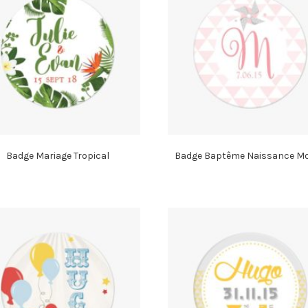
Badge Mariage Tropical
Badge Baptême Naissance Mo