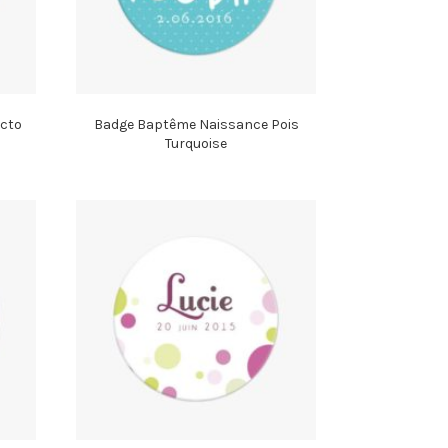
cto
Badge Baptême Naissance Pois
Turquoise