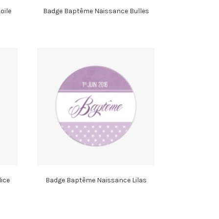
oile
Badge Baptême Naissance Bulles
ice
Badge Baptême Naissance Lilas