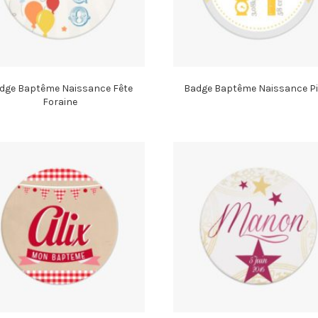
dge Baptême Naissance Fête
Badge Baptême Naissance Pi
Foraine