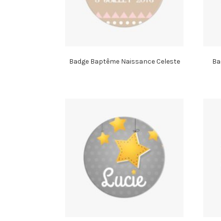
Badge Baptême Naissance Celeste
Ba