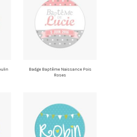
ulin
Badge Baptême Naissance Pois
Roses