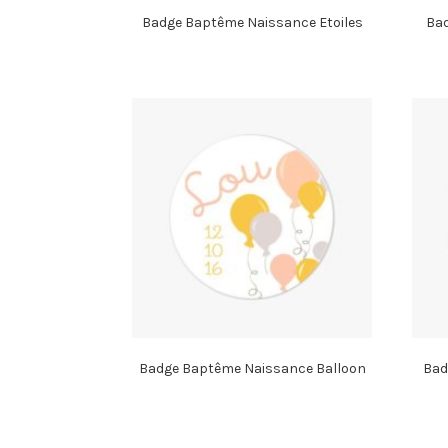
Badge Baptême Naissance Etoiles
Bad
Badge Baptême Naissance Balloon
Bad