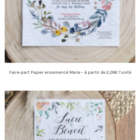
Faire-part Papier ensemencé Marie – à partir de 2,28€ l’unité