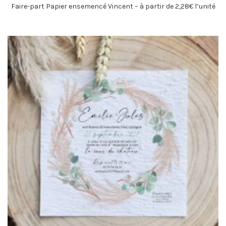
Faire-part Papier ensemencé Vincent – à partir de 2,28€ l’unité