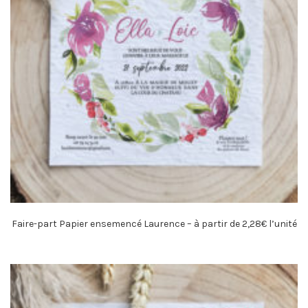
Faire-part Papier ensemencé Laurence – à partir de 2,28€ l’unité