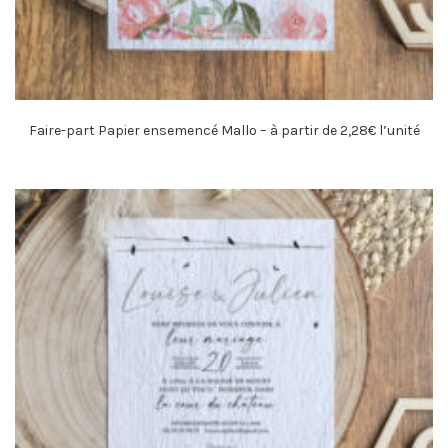
Faire-part Papier ensemencé Mallo – à partir de 2,28€ l’unité