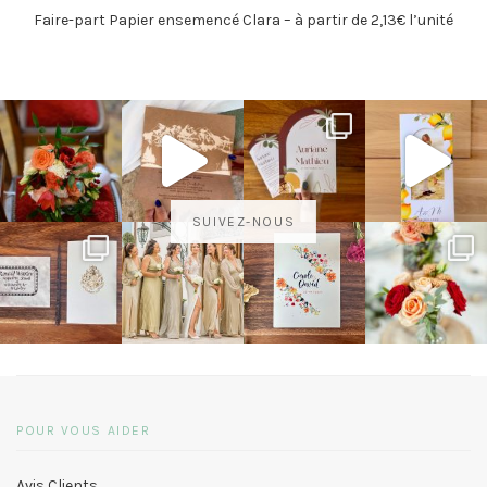
Faire-part Papier ensemencé Clara – à partir de 2,13€ l’unité
SUIVEZ-NOUS
POUR VOUS AIDER
Avis Clients