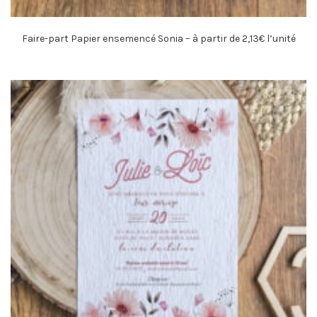
Faire-part Papier ensemencé Sonia – à partir de 2,13€ l’unité