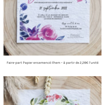
Faire-part Papier ensemencé Ilhem – à partir de 2,28€ l’unité