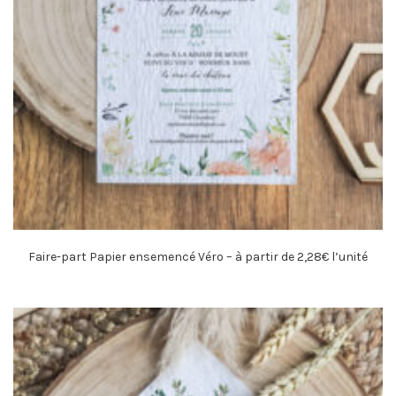
Faire-part Papier ensemencé Véro – à partir de 2,28€ l’unité