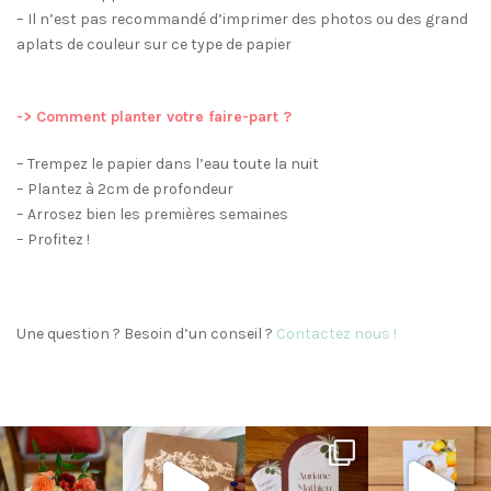
– Il n’est pas recommandé d’imprimer des photos ou des grand
aplats de couleur sur ce type de papier
-> Comment planter votre faire-part ?
– Trempez le papier dans l’eau toute la nuit
– Plantez à 2cm de profondeur
– Arrosez bien les premières semaines
– Profitez !
Une question ? Besoin d’un conseil ?
Contactez nous !