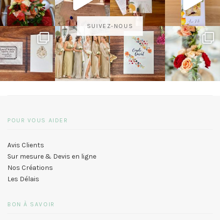
SUIVEZ-NOUS
POUR VOUS AIDER
Avis Clients
Sur mesure & Devis en ligne
Nos Créations
Les Délais
BON À SAVOIR