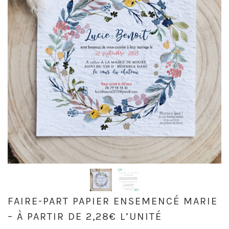
FAIRE-PART PAPIER ENSEMENCÉ MARIE
– À PARTIR DE 2,28€ L’UNITÉ