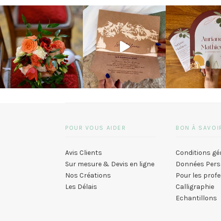
POUR VOUS AIDER
BON À SAVOI
Avis Clients
Conditions gé
Sur mesure & Devis en ligne
Données Pers
Nos Créations
Pour les prof
Les Délais
Calligraphie
Echantillons