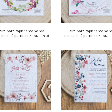
aire-part Papier ensemencé
Faire-part Papier ensemen
ence – à partir de 2,28€ l’unité
Pascale – à partir de 2,28€ l’u