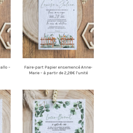
allo –
Faire-part Papier ensemencé Anne-
Marie – à partir de 2,28€ l’unité