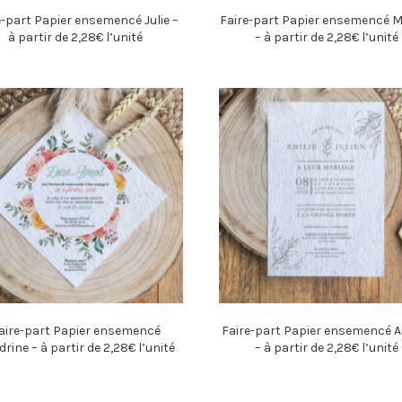
e-part Papier ensemencé Julie –
Faire-part Papier ensemencé 
à partir de 2,28€ l’unité
– à partir de 2,28€ l’unité
aire-part Papier ensemencé
Faire-part Papier ensemencé Au
rine – à partir de 2,28€ l’unité
– à partir de 2,28€ l’unité