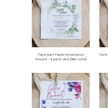
Faire-part Papier ensemencé
Faire
Vincent – à partir de 2,28€ l’unité