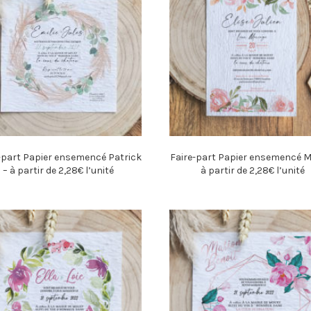
-part Papier ensemencé Patrick
Faire-part Papier ensemencé M
– à partir de 2,28€ l’unité
à partir de 2,28€ l’unité