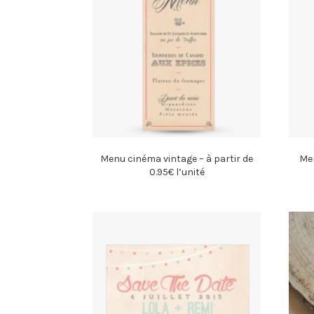
Menu cinéma vintage – à partir de
Men
0.95€ l’unité