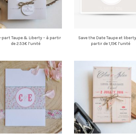
-part Taupe & Liberty – à partir
Save the Date Taupe et liberty
de 2.53€ l’unité
partir de 1,15€ l’unité