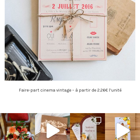
Faire-part cinema vintage – à partir de 2.26€ l’unité