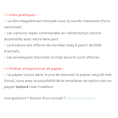
-> Infos pratiques :
– La 1ère maquette est envoyée sous 5j ouvrés maximum (hors
vacances)
– Les cartons repas commandés en même temps seront
assemblés avec votre faire part.
– La livraison est offerte via mondial relay à partir de 100€
d’achats.
– Les enveloppes blanches format assorti sont offertes
-> Finition d’impression et papier :
– Le papier inclus dans le prix de base est le papier recyclé mat
(lisse), vous avez la possibilité de le remplacer en option par un
papier
texturé
rives tradition.
Une question ? Besoin d’un conseil ?
Contactez nous !