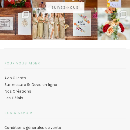
SUIVEZ-NOUS
POUR VOUS AIDER
Avis Clients
Sur mesure & Devis en ligne
Nos Créations
Les Délais
BON À SAVOIR
Conditions générales de vente