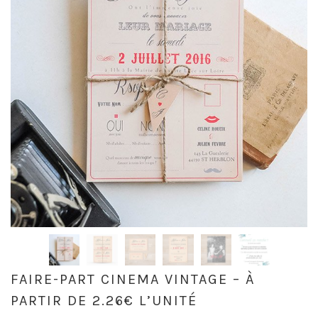
FAIRE-PART CINEMA VINTAGE – À
PARTIR DE 2.26€ L’UNITÉ