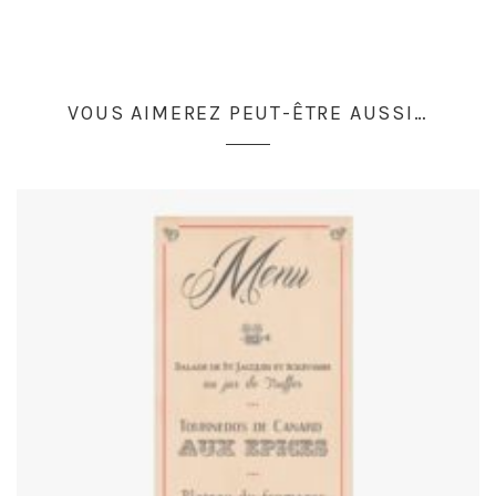
VOUS AIMEREZ PEUT-ÊTRE AUSSI…