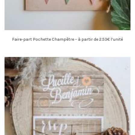
Faire-part Pochette Champêtre – à partir de 2.53€ l’unité