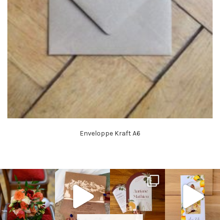
Enveloppe Kraft A6