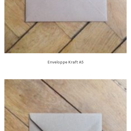
Enveloppe Kraft A5