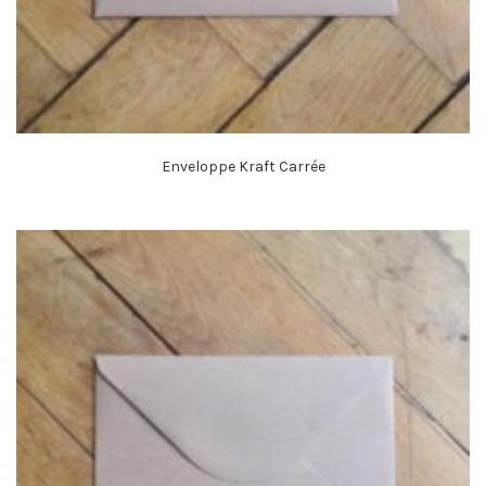
Enveloppe Kraft Carrée