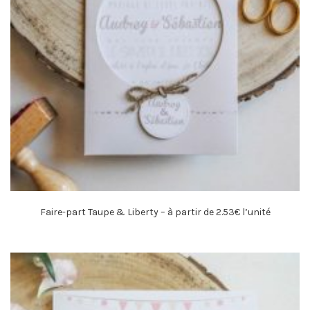
Faire-part Taupe & Liberty – à partir de 2.53€ l’unité