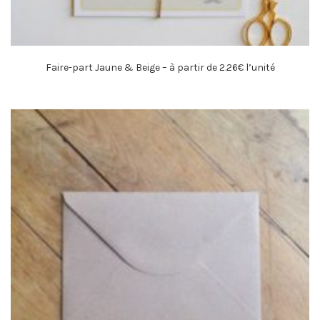
Faire-part Jaune & Beige – à partir de 2.26€ l’unité