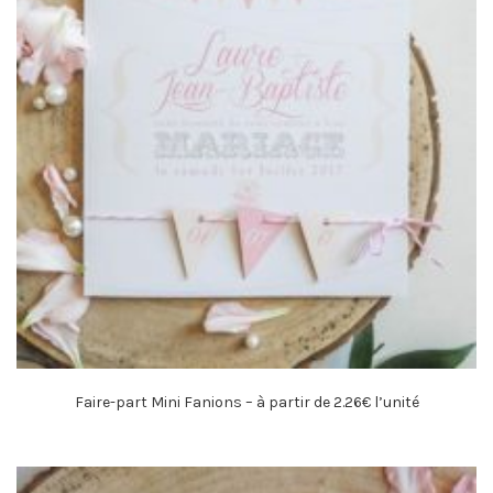
Faire-part Mini Fanions – à partir de 2.26€ l’unité