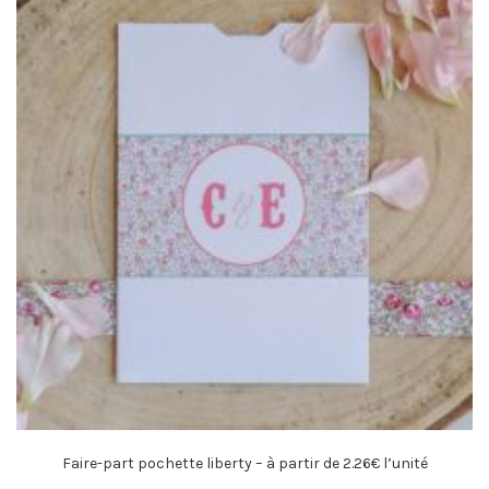
Faire-part pochette liberty – à partir de 2.26€ l’unité