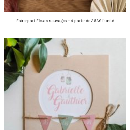
Faire-part Fleurs sauvages – à partir de 2.53€ l’unité