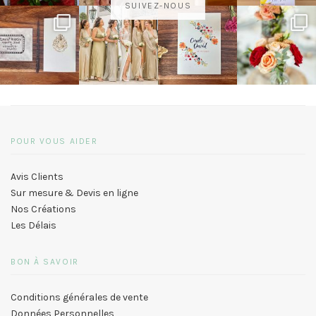
SUIVEZ-NOUS
POUR VOUS AIDER
Avis Clients
Sur mesure & Devis en ligne
Nos Créations
Les Délais
BON À SAVOIR
Conditions générales de vente
Données Personnelles