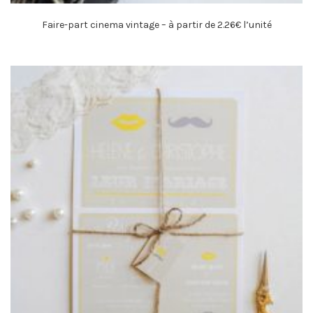
Faire-part cinema vintage – à partir de 2.26€ l’unité