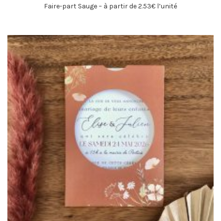
Faire-part Sauge – à partir de 2.53€ l’unité