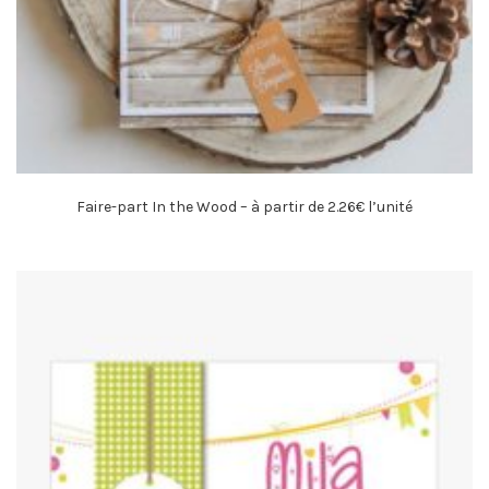
Faire-part In the Wood – à partir de 2.26€ l’unité