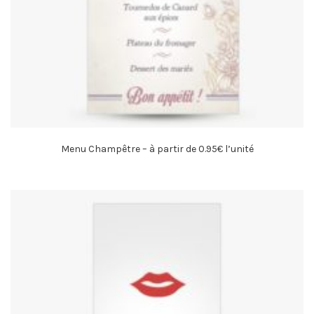
Menu Champêtre – à partir de 0.95€ l’unité