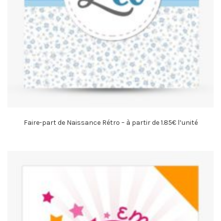
Faire-part de Naissance Rétro – à partir de 1.85€ l’unité