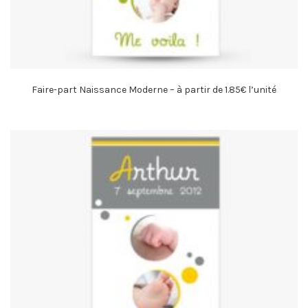
Faire-part Naissance Moderne – à partir de 1.85€ l’unité