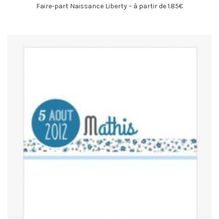
Faire-part Naissance Liberty – à partir de 1.85€