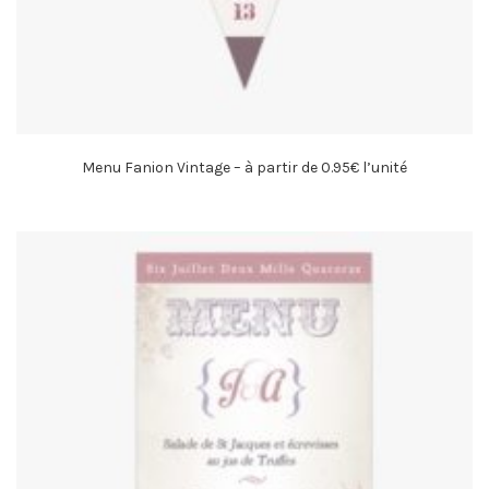
Menu Fanion Vintage – à partir de 0.95€ l’unité