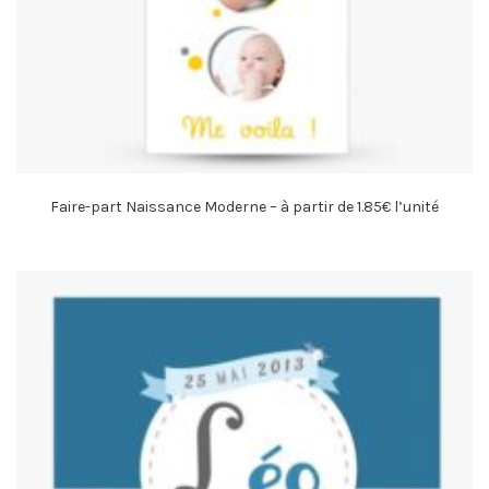
Faire-part Naissance Moderne – à partir de 1.85€ l’unité