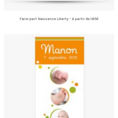
Faire-part Naissance Liberty – à partir de 1.85€