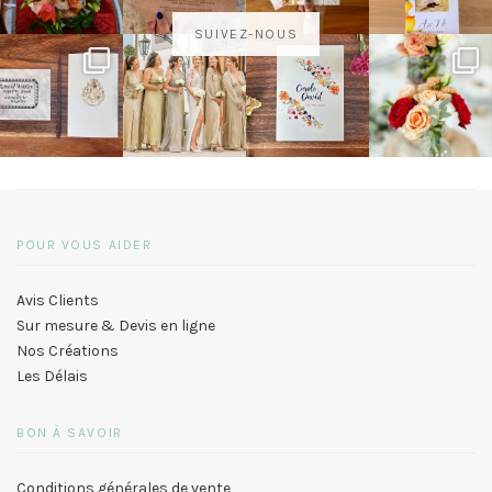
SUIVEZ-NOUS
POUR VOUS AIDER
Avis Clients
Sur mesure & Devis en ligne
Nos Créations
Les Délais
BON À SAVOIR
Conditions générales de vente