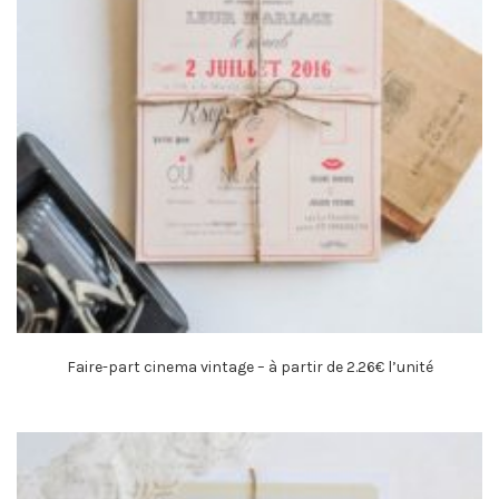
Faire-part cinema vintage – à partir de 2.26€ l’unité