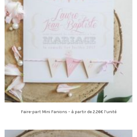
Faire-part Mini Fanions – à partir de 2.26€ l’unité