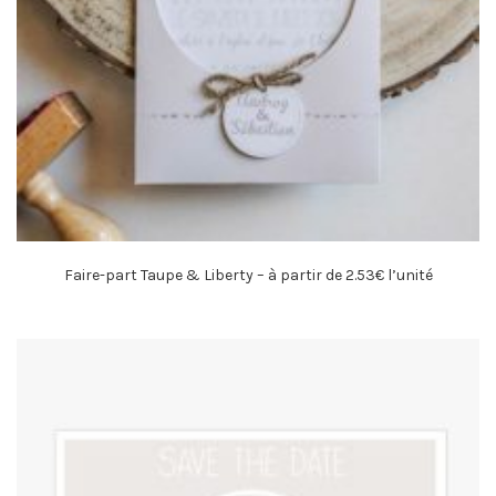
Faire-part Taupe & Liberty – à partir de 2.53€ l’unité