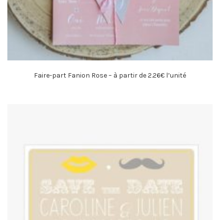
Faire-part Fanion Rose – à partir de 2.26€ l’unité