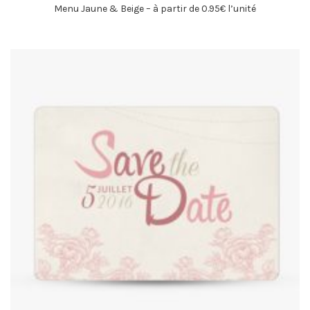
Menu Jaune & Beige – à partir de 0.95€ l’unité