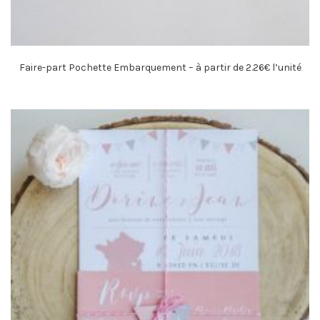
Faire-part Pochette Embarquement – à partir de 2.26€ l’unité