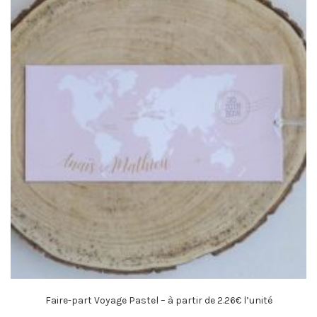
Faire-part Voyage Pastel – à partir de 2.26€ l’unité