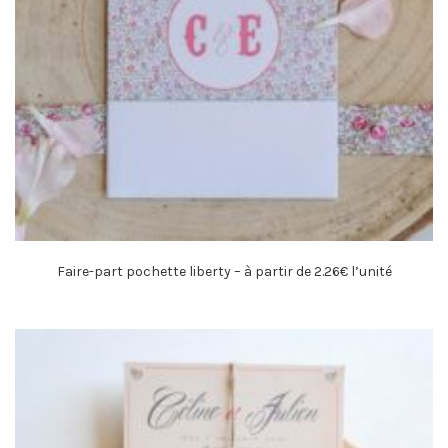
Faire-part pochette liberty – à partir de 2.26€ l’unité