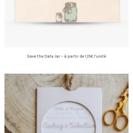
Save the Date Jar – à partir de 1,15€ l’unité