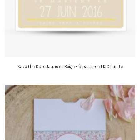
Save the Date Jaune et Beige – à partir de 1,15€ l’unité