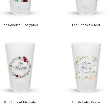
Eco Gobelet Eucalyptus
Eco Gobelet Olivier
Eco Gobelet Marsala
Eco Gobelet Pastel