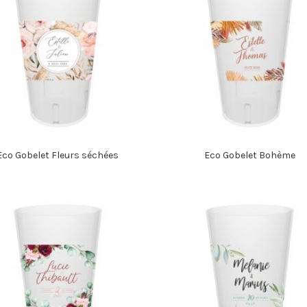
Eco Gobelet Fleurs séchées
Eco Gobelet Bohème