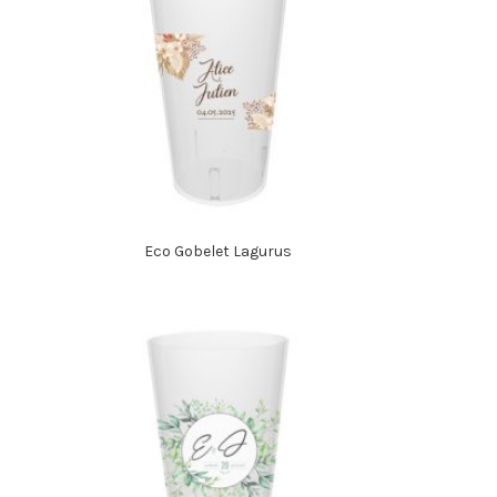
Eco Gobelet Lagurus