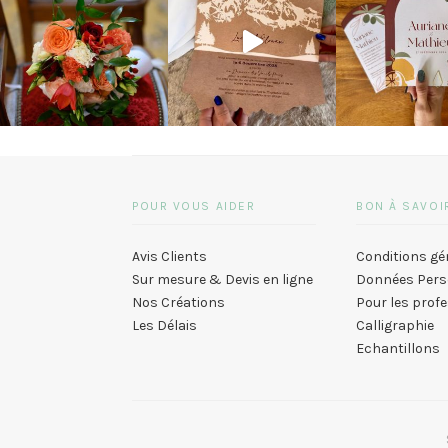
POUR VOUS AIDER
BON À SAVOI
Avis Clients
Conditions gé
Sur mesure & Devis en ligne
Données Pers
Nos Créations
Pour les prof
Les Délais
Calligraphie
Echantillons