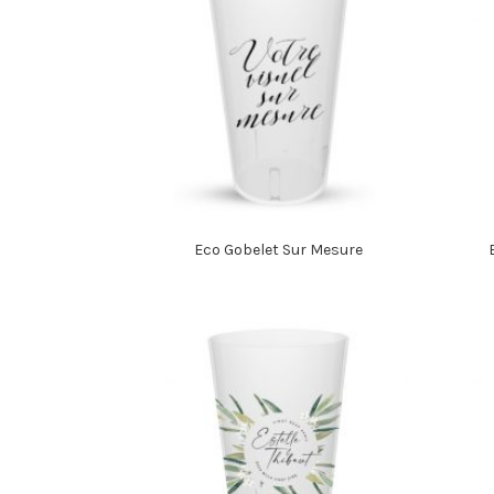
Eco Gobelet Sur Mesure