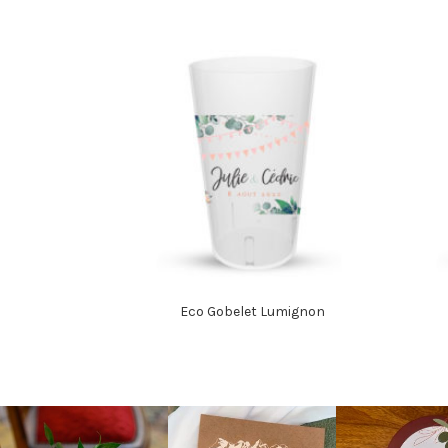
Eco Gobelet Lumignon