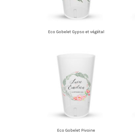
Eco Gobelet Gypso et végétal
Eco Gobelet Pivoine