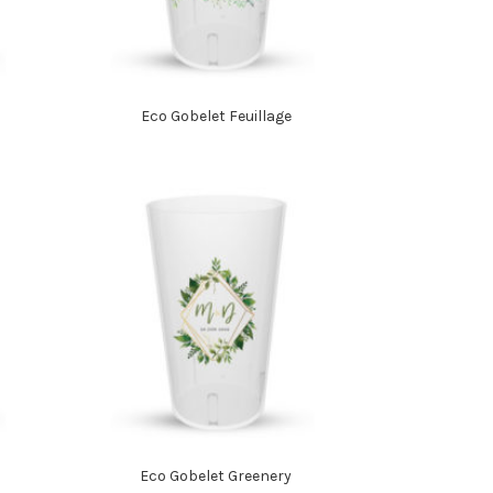
Eco Gobelet Feuillage
Eco Gobelet Greenery