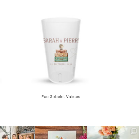
Eco Gobelet Valises