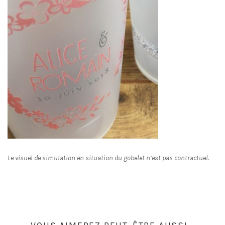
Le visuel de simulation en situation du gobelet n’est pas contractuel.