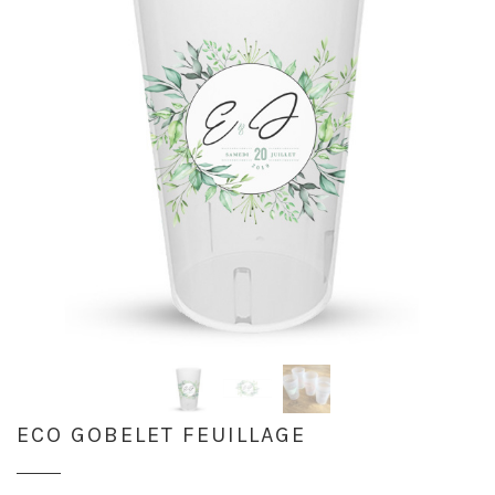
ECO GOBELET FEUILLAGE