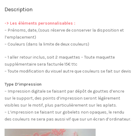
Description
-> Les éléments personnalisables :
– Prénoms, date, (sous réserve de conserver la disposition et
l’emplacement)
– Couleurs (dans la limite de deux couleurs)
– 1 aller retour inclus, soit 2 maquettes – Toute maquette
supplémentaire sera facturée 15€ ttc
– Toute modification du visuel autre que couleurs se fait sur devis
Type D’impression
– Impression digitale se faisant par dépôt de gouttes d’encre
sur le support, des points d’impression seront légèrement
visibles sur le motif, plus particulièrement sur les aplats.
– L’impression se faisant sur gobelets non opaques, le rendu
des couleurs ne sera pas aussi vif que sur un écran d’ordinateur.