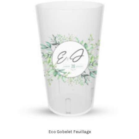
Eco Gobelet Feuillage