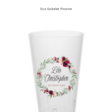
Eco Gobelet Pivoine