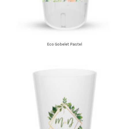
Eco Gobelet Pastel