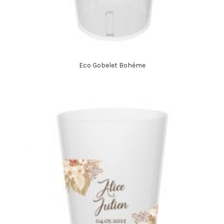
Eco Gobelet Bohème