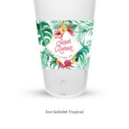
Eco Gobelet Tropical