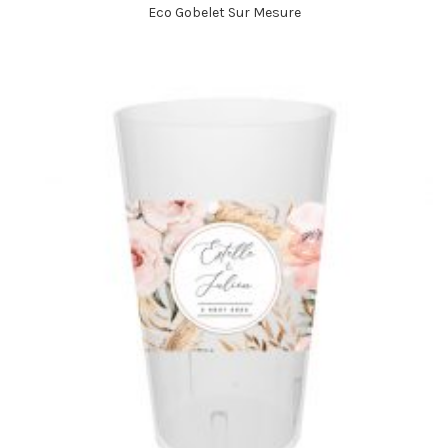
Eco Gobelet Sur Mesure