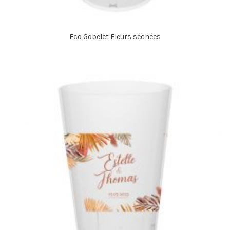
Eco Gobelet Fleurs séchées