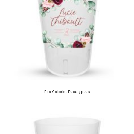
Eco Gobelet Eucalyptus