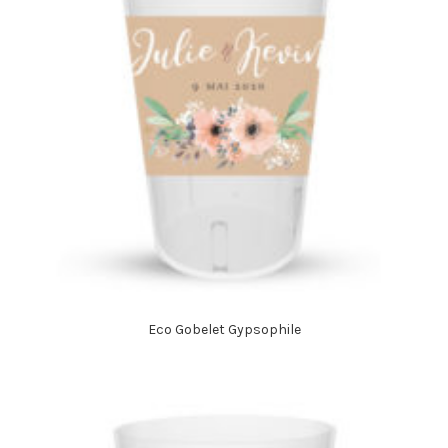
Eco Gobelet Gypsophile