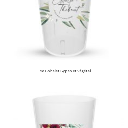
Eco Gobelet Gypso et végétal