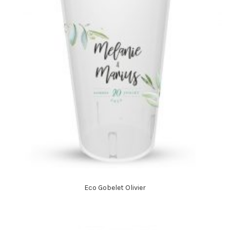
Eco Gobelet Olivier