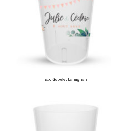
Eco Gobelet Lumignon