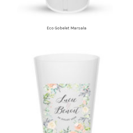
Eco Gobelet Marsala