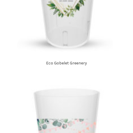
Eco Gobelet Greenery