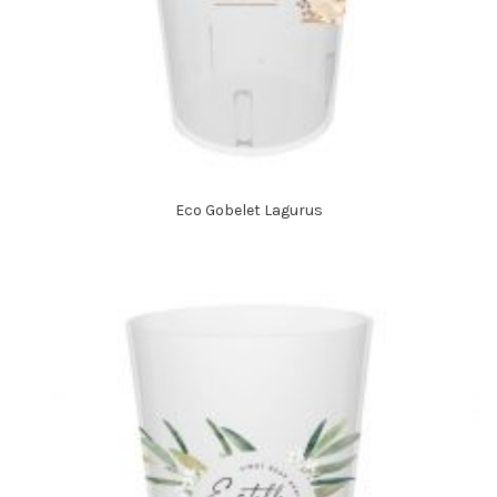
Eco Gobelet Lagurus