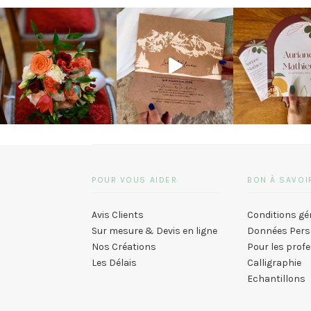
POUR VOUS AIDER
BON À SAVOI
Avis Clients
Conditions gé
Sur mesure & Devis en ligne
Données Pers
Nos Créations
Pour les prof
Les Délais
Calligraphie
Echantillons