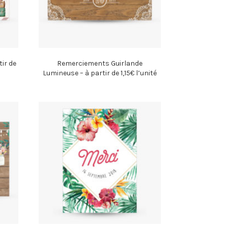
ir de
Remerciements Guirlande
Lumineuse – à partir de 1,15€ l’unité