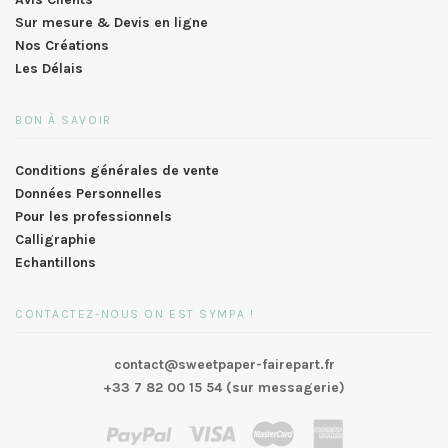
Sur mesure & Devis en ligne
Nos Créations
Les Délais
BON À SAVOIR
Conditions générales de vente
Données Personnelles
Pour les professionnels
Calligraphie
Echantillons
CONTACTEZ-NOUS ON EST SYMPA !
contact@sweetpaper-fairepart.fr
+33 7 82 00 15 54 (sur messagerie)