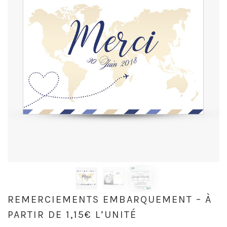
REMERCIEMENTS EMBARQUEMENT – À
PARTIR DE 1,15€ L’UNITÉ