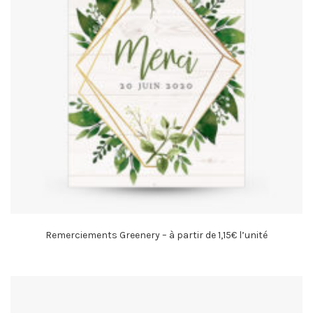
Remerciements Greenery – à partir de 1,15€ l’unité