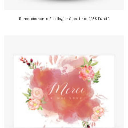
Remerciements Feuillage – à partir de 1,15€ l’unité