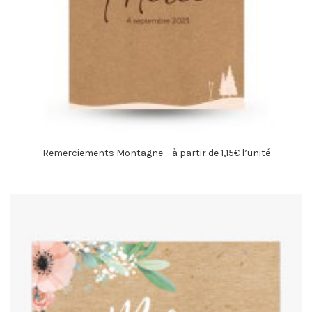
Remerciements Montagne – à partir de 1,15€ l’unité