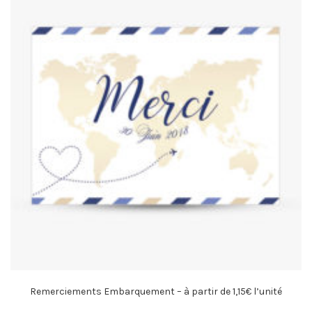
Remerciements Embarquement – à partir de 1,15€ l’unité