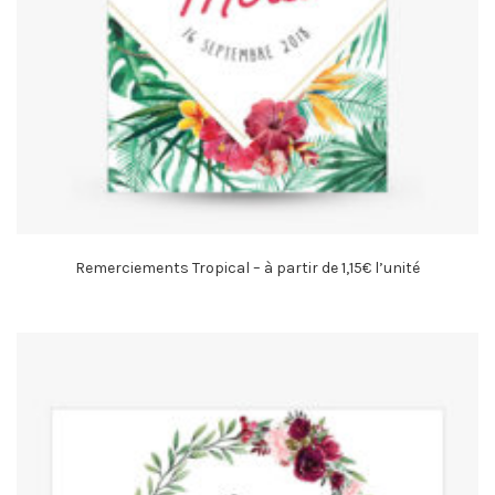
Remerciements Tropical – à partir de 1,15€ l’unité