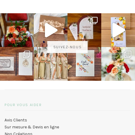
SUIVEZ-NOUS
POUR VOUS AIDER
Avis Clients
Sur mesure & Devis en ligne
Nos Créations