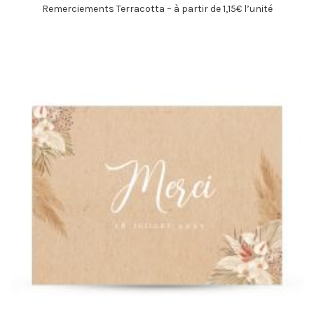
Remerciements Terracotta – à partir de 1,15€ l’unité