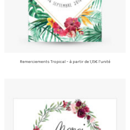
Remerciements Tropical – à partir de 1,15€ l’unité