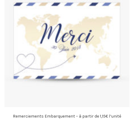
Remerciements Embarquement – à partir de 1,15€ l’unité