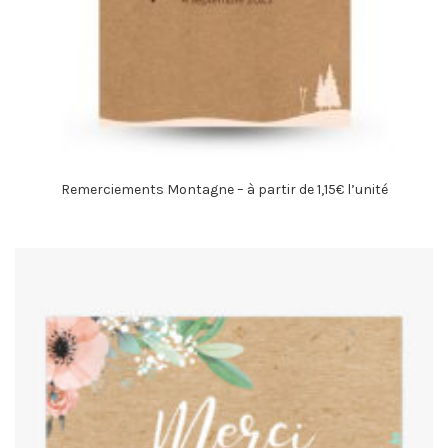
Remerciements Montagne – à partir de 1,15€ l’unité