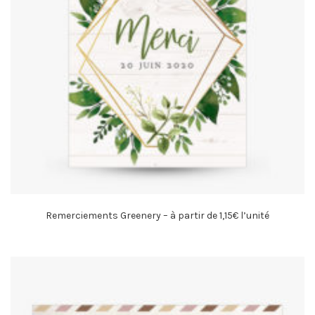
Remerciements Greenery – à partir de 1,15€ l’unité