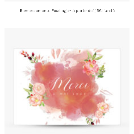
Remerciements Feuillage – à partir de 1,15€ l’unité