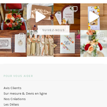
SUIVEZ-NOUS
POUR VOUS AIDER
Avis Clients
Sur mesure & Devis en ligne
Nos Créations
Les Délais