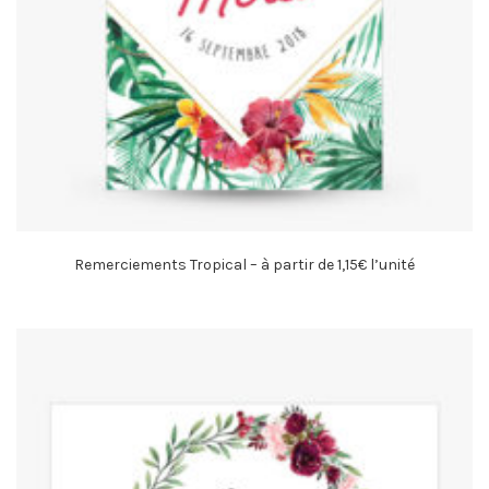
Remerciements Tropical – à partir de 1,15€ l’unité