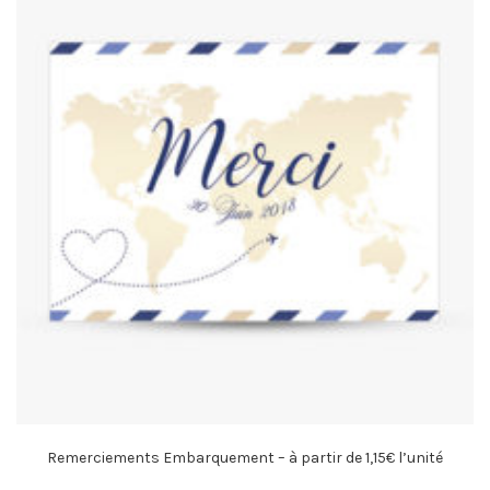
Remerciements Embarquement – à partir de 1,15€ l’unité