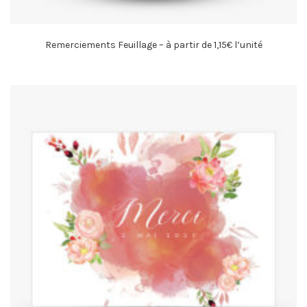
Remerciements Feuillage – à partir de 1,15€ l’unité