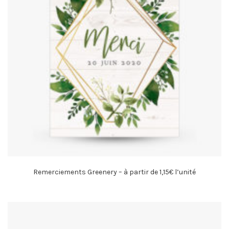
Remerciements Greenery – à partir de 1,15€ l’unité