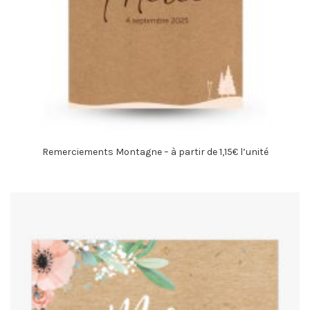
Remerciements Montagne – à partir de 1,15€ l’unité