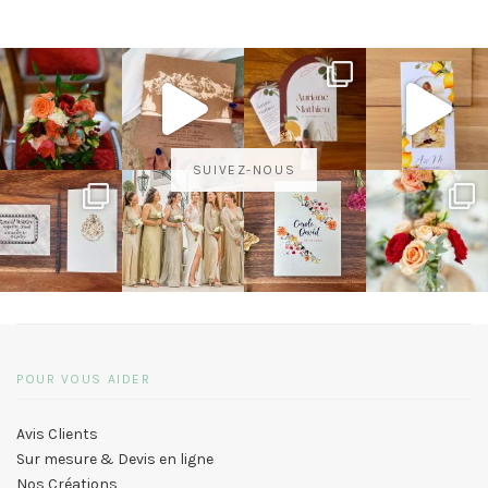
SUIVEZ-NOUS
POUR VOUS AIDER
Avis Clients
Sur mesure & Devis en ligne
Nos Créations