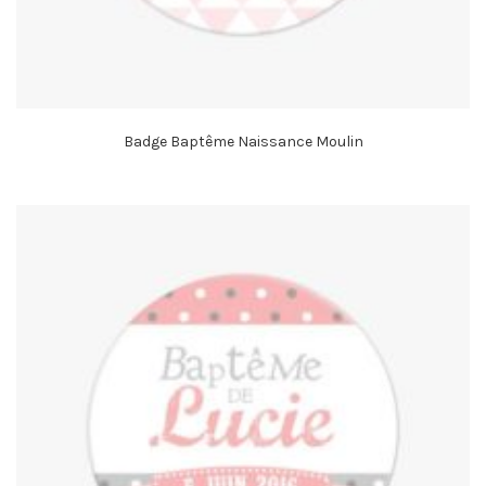
Badge Baptême Naissance Moulin