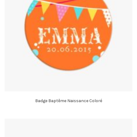
Badge Baptême Naissance Coloré