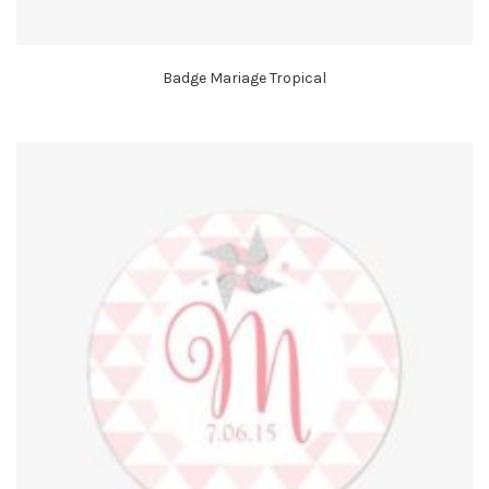
Badge Mariage Tropical