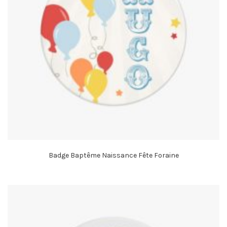
Badge Baptême Naissance Fête Foraine