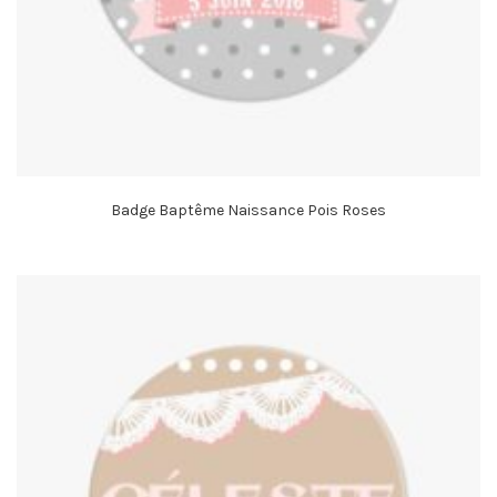
Badge Baptême Naissance Pois Roses