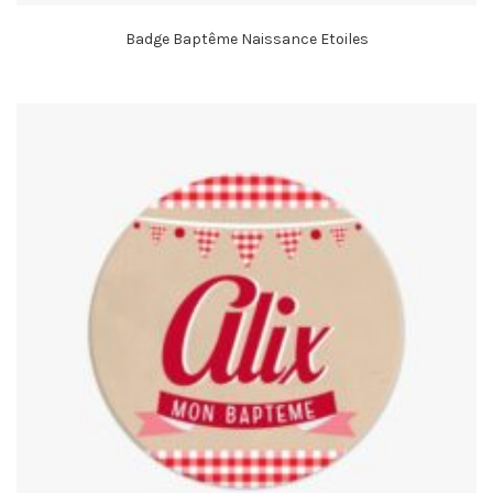
Badge Baptême Naissance Etoiles