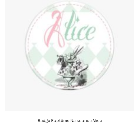
Badge Baptême Naissance Alice