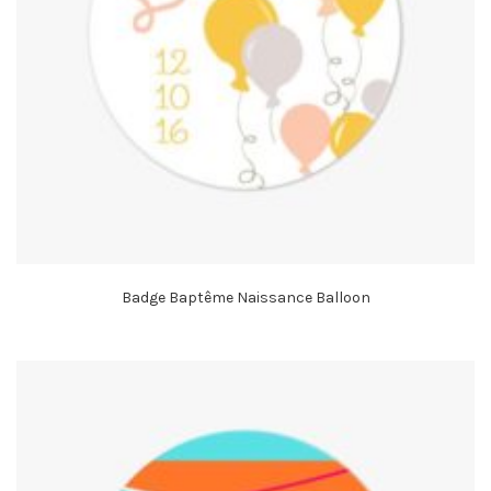
Badge Baptême Naissance Balloon