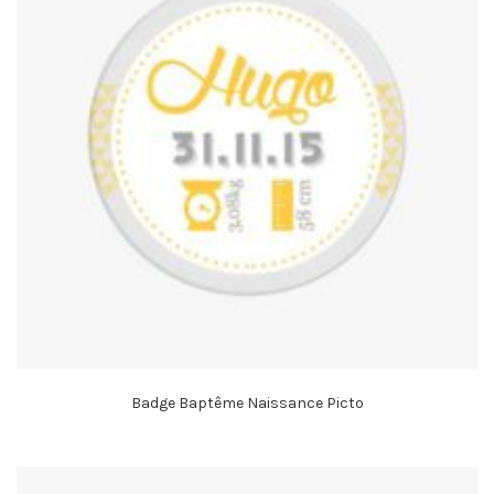
Badge Baptême Naissance Picto