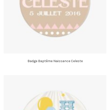
Badge Baptême Naissance Celeste