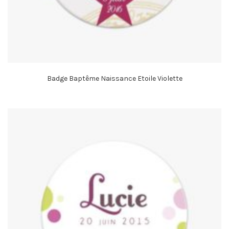
Badge Baptême Naissance Etoile Violette