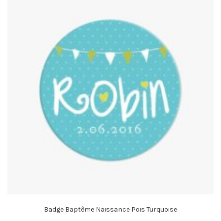
Badge Baptême Naissance Pois Turquoise