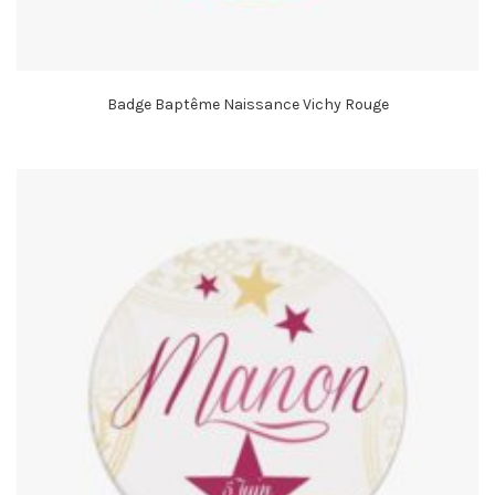
Badge Baptême Naissance Vichy Rouge