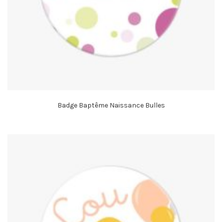
Badge Baptême Naissance Bulles