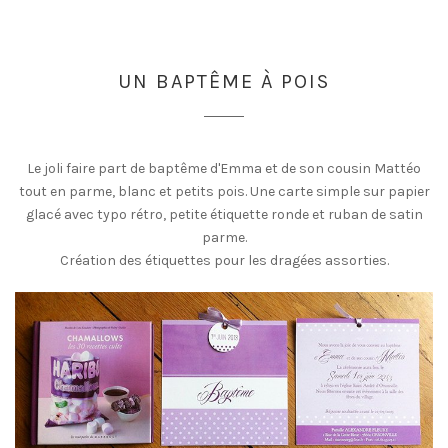
UN BAPTÊME À POIS
Le joli faire part de baptême d'Emma et de son cousin Mattéo
tout en parme, blanc et petits pois. Une carte simple sur papier
glacé avec typo rétro, petite étiquette ronde et ruban de satin
parme.
Création des étiquettes pour les dragées assorties.