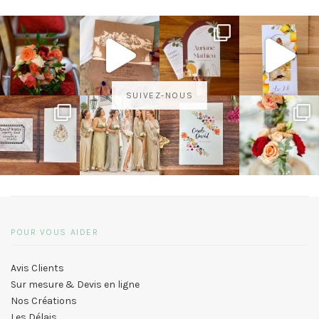
SUIVEZ-NOUS
POUR VOUS AIDER
Avis Clients
Sur mesure & Devis en ligne
Nos Créations
Les Délais