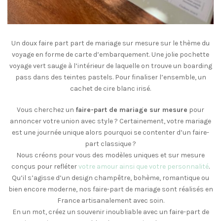
Un doux faire part part de mariage sur mesure sur le thème du
voyage en forme de carte d’embarquement. Une jolie pochette
voyage vert sauge à l’intérieur de laquelle on trouve un boarding
pass dans des teintes pastels. Pour finaliser l’ensemble, un
cachet de cire blanc irisé.
Vous cherchez un
faire-part de mariage sur mesure
pour
annoncer votre union avec style ? Certainement, votre mariage
est une journée unique alors pourquoi se contenter d’un faire-
part classique ?
Nous créons pour vous des modèles uniques et sur mesure
conçus pour refléter
votre amour ainsi que votre personnalité
.
Qu’il s’agisse d’un design champêtre, bohème, romantique ou
bien encore moderne, nos faire-part de mariage sont réalisés en
France artisanalement avec soin.
En un mot, créez un souvenir inoubliable avec un faire-part de