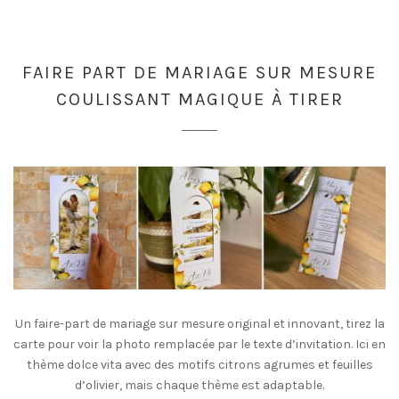
FAIRE PART DE MARIAGE SUR MESURE
COULISSANT MAGIQUE À TIRER
Un faire-part de mariage sur mesure original et innovant, tirez la
carte pour voir la photo remplacée par le texte d’invitation. Ici en
thème dolce vita avec des motifs citrons agrumes et feuilles
d’olivier, mais chaque thème est adaptable.