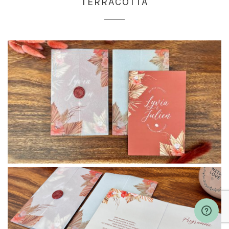
TERRACOTTA