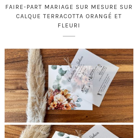
FAIRE-PART MARIAGE SUR MESURE SUR
CALQUE TERRACOTTA ORANGÉ ET
FLEURI