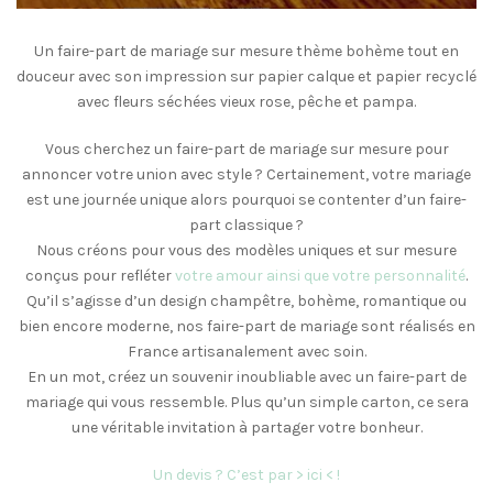
Un faire-part de mariage sur mesure thème bohème tout en
douceur avec son impression sur papier calque et papier recyclé
avec fleurs séchées vieux rose, pêche et pampa.
Vous cherchez un faire-part de mariage sur mesure pour
annoncer votre union avec style ? Certainement, votre mariage
est une journée unique alors pourquoi se contenter d’un faire-
part classique ?
Nous créons pour vous des modèles uniques et sur mesure
conçus pour refléter
votre amour ainsi que votre personnalité
.
Qu’il s’agisse d’un design champêtre, bohème, romantique ou
bien encore moderne, nos faire-part de mariage sont réalisés en
France artisanalement avec soin.
En un mot, créez un souvenir inoubliable avec un faire-part de
mariage qui vous ressemble. Plus qu’un simple carton, ce sera
une véritable invitation à partager votre bonheur.
Un devis ? C’est par > ici < !