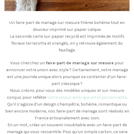
Un faire-part de mariage sur mesure thème bohème tout en
douceur imprimé sur papier calque.
La seconde carte sur papier recyclé est imprimée de motifs
floraux terracotta et orangés, on y retrouve également du
feuillage.
Vous cherchez un
faire-part de mariage sur mesure
pour
annoncer votre union avec style ? Certainement, votre mariage
est une journée unique alors pourquoi se contenter d’un faire-
part classique ?
Nous créons pour vous des modèles uniques et sur mesure
conçus pour refléter
votre amour ainsi que votre personnalité
.
Qu’il s’agisse d’un design champêtre, bohème, romantique ou
bien encore moderne, nos faire-part de mariage sont réalisés en
France artisanalement avec soin.
En un mot, créez un souvenir inoubliable avec un faire-part de
mariage qui vous ressemble. Plus qu’un simple carton, ce sera