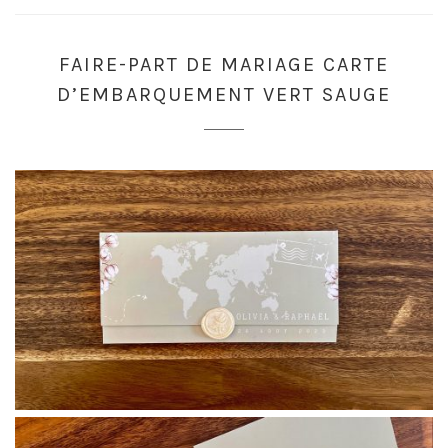
FAIRE-PART DE MARIAGE CARTE
D’EMBARQUEMENT VERT SAUGE