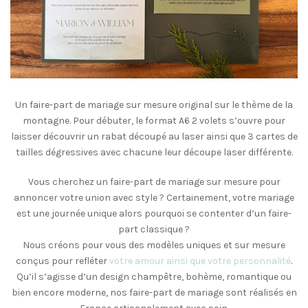
Un faire-part de mariage sur mesure original sur le thème de la
montagne. Pour débuter, le format A6 2 volets s’ouvre pour
laisser découvrir un rabat découpé au laser ainsi que 3 cartes de
tailles dégressives avec chacune leur découpe laser différente.
Vous cherchez un faire-part de mariage sur mesure pour
annoncer votre union avec style ? Certainement, votre mariage
est une journée unique alors pourquoi se contenter d’un faire-
part classique ?
Nous créons pour vous des modèles uniques et sur mesure
conçus pour refléter
votre amour ainsi que votre personnalité
.
Qu’il s’agisse d’un design champêtre, bohème, romantique ou
bien encore moderne, nos faire-part de mariage sont réalisés en