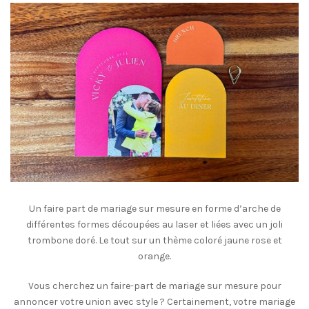
Un faire part de mariage sur mesure en forme d’arche de
différentes formes découpées au laser et liées avec un joli
trombone doré. Le tout sur un thème coloré jaune rose et
orange.
Vous cherchez un faire-part de mariage sur mesure pour
annoncer votre union avec style ? Certainement, votre mariage