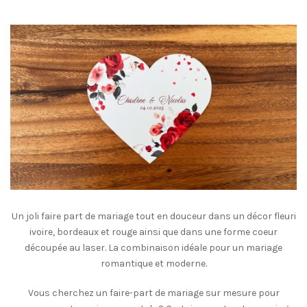
Un joli faire part de mariage tout en douceur dans un décor fleuri
ivoire, bordeaux et rouge ainsi que dans une forme coeur
découpée au laser. La combinaison idéale pour un mariage
romantique et moderne.
Vous cherchez un faire-part de mariage sur mesure pour