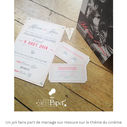
Un joli faire part de mariage sur mesure sur le thème du cinéma