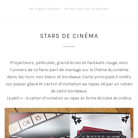
BY
SWEET PAPER
FAIRE-PART DE MARIAGE
STARS DE CINÉMA
Projecteurs, pellicules, grand écran et fauteuils rouge, voici
l’univers de ce faire-part de mariage sur le thème du cinéma
dans les tons noir blanc et bordeaux. Carte principale 2 volets
sur papier glacé et carton d’invitation au repas lié par un ruban
de satin bordeaux.
Le petit + : le carton d’invitation au repas en forme de ticket de cinéma