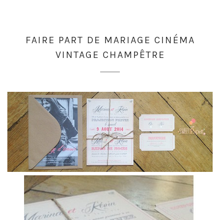
FAIRE PART DE MARIAGE CINÉMA
VINTAGE CHAMPÊTRE