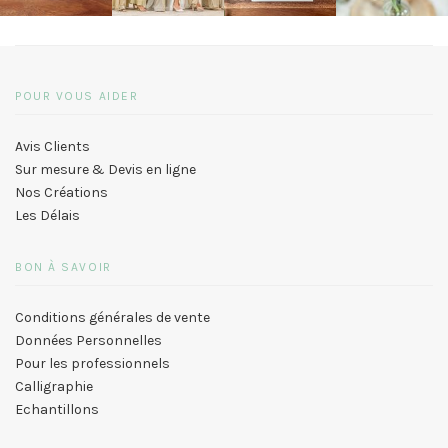
POUR VOUS AIDER
Avis Clients
Sur mesure & Devis en ligne
Nos Créations
Les Délais
BON À SAVOIR
Conditions générales de vente
Données Personnelles
Pour les professionnels
Calligraphie
Echantillons