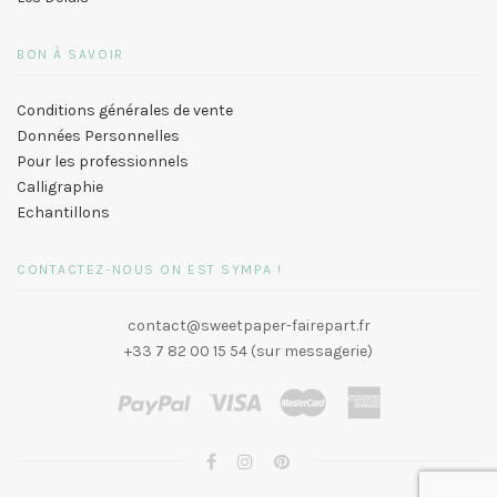
BON À SAVOIR
Conditions générales de vente
Données Personnelles
Pour les professionnels
Calligraphie
Echantillons
CONTACTEZ-NOUS ON EST SYMPA !
contact@sweetpaper-fairepart.fr
+33 7 82 00 15 54 (sur messagerie)