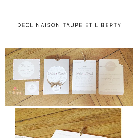
DÉCLINAISON TAUPE ET LIBERTY