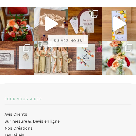
SUIVEZ-NOUS
POUR VOUS AIDER
Avis Clients
Sur mesure & Devis en ligne
Nos Créations
Les Délais