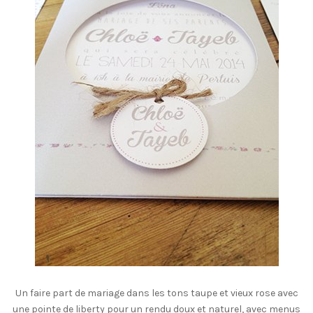
Un faire part de mariage dans les tons taupe et vieux rose avec
une pointe de liberty pour un rendu doux et naturel, avec menus