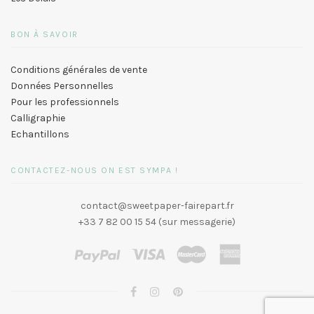
BON À SAVOIR
Conditions générales de vente
Données Personnelles
Pour les professionnels
Calligraphie
Echantillons
CONTACTEZ-NOUS ON EST SYMPA !
contact@sweetpaper-fairepart.fr
+33 7 82 00 15 54 (sur messagerie)