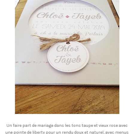
Un faire part de mariage dans les tons taupe et vieux rose avec
une pointe de liberty pour un rendu doux et naturel, avec menus