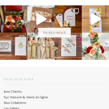
SUIVEZ-NOUS
POUR VOUS AIDER
Avis Clients
Sur mesure & Devis en ligne
Nos Créations
Les Délais