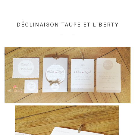
DÉCLINAISON TAUPE ET LIBERTY