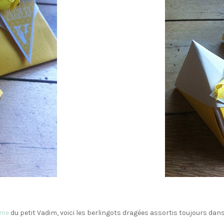
ême
du petit Vadim, voici les berlingots dragées assortis toujours dans