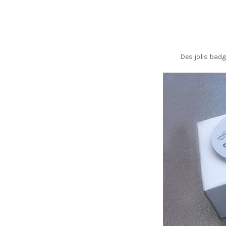
Des jolis bad