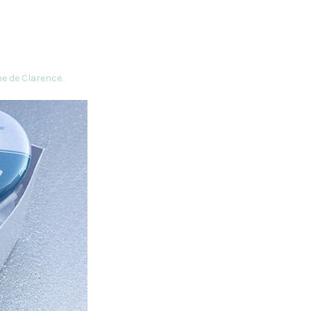
e de Clarence.