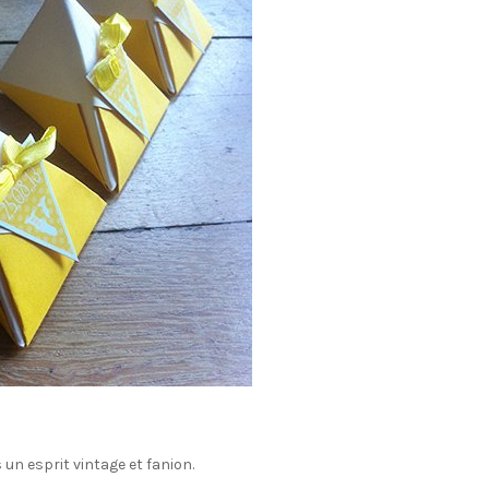
 un esprit vintage et fanion.