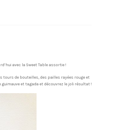
d’hui avec la Sweet Table assortie !
 tours de bouteilles, des pailles rayées rouge et
 guimauve et tagada et découvrez le joli résultat !