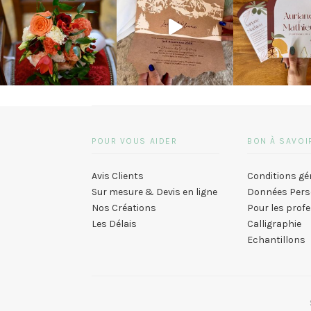
POUR VOUS AIDER
BON À SAVOI
Avis Clients
Conditions gé
Sur mesure & Devis en ligne
Données Pers
Nos Créations
Pour les prof
Les Délais
Calligraphie
Echantillons