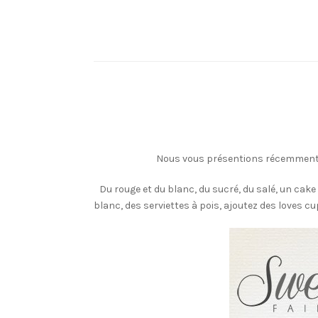
Nous vous présentions récemment le
Du rouge et du blanc, du sucré, du salé, un cake
blanc, des serviettes à pois, ajoutez des loves cu