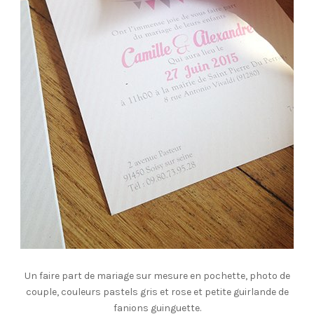
Un faire part de mariage sur mesure en pochette, photo de
couple, couleurs pastels gris et rose et petite guirlande de
fanions guinguette.