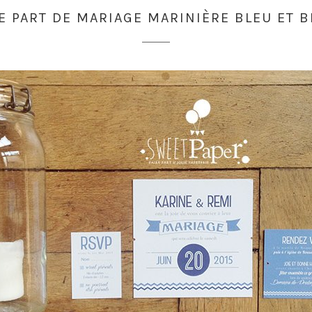
E PART DE MARIAGE MARINIÈRE BLEU ET 