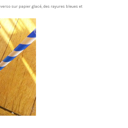
 verso sur papier glacé, des rayures bleues et