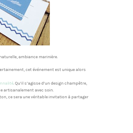
naturelle, ambiance marinière.
Certainement, cet événement est unique alors
nnalité
. Qu’il s’agisse d’un design champêtre,
e artisanalement avec soin.
on, ce sera une véritable invitation à partager