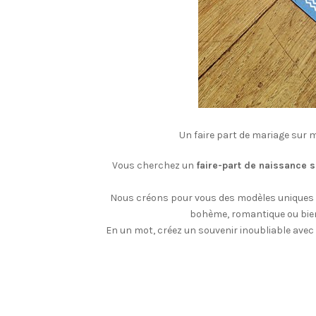
Un faire part de mariage sur 
Vous cherchez un
faire-part de naissance 
Nous créons pour vous des modèles uniques 
bohème, romantique ou bien
En un mot, créez un souvenir inoubliable avec 