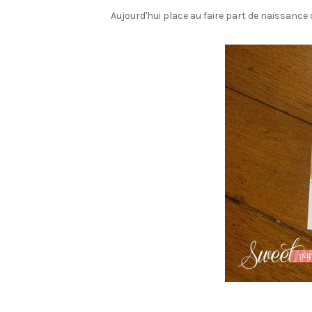
Aujourd'hui place au faire part de naissance 