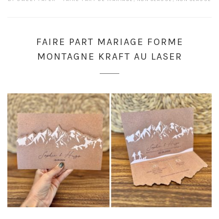
FAIRE PART MARIAGE FORME
MONTAGNE KRAFT AU LASER