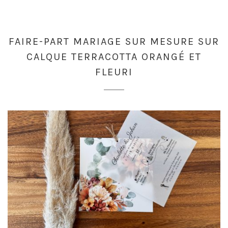
FAIRE-PART MARIAGE SUR MESURE SUR
CALQUE TERRACOTTA ORANGÉ ET
FLEURI