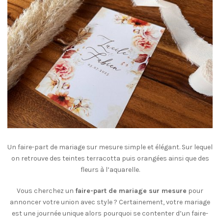
Un faire-part de mariage sur mesure simple et élégant. Sur lequel
on retrouve des teintes terracotta puis orangées ainsi que des
fleurs à l’aquarelle.
Vous cherchez un
faire-part de mariage sur mesure
pour
annoncer votre union avec style ? Certainement, votre mariage
est une journée unique alors pourquoi se contenter d’un faire-