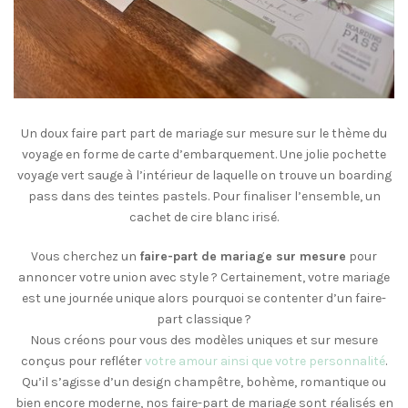
Un doux faire part part de mariage sur mesure sur le thème du
voyage en forme de carte d’embarquement. Une jolie pochette
voyage vert sauge à l’intérieur de laquelle on trouve un boarding
pass dans des teintes pastels. Pour finaliser l’ensemble, un
cachet de cire blanc irisé.
Vous cherchez un
faire-part de mariage sur mesure
pour
annoncer votre union avec style ? Certainement, votre mariage
est une journée unique alors pourquoi se contenter d’un faire-
part classique ?
Nous créons pour vous des modèles uniques et sur mesure
conçus pour refléter
votre amour ainsi que votre personnalité
.
Qu’il s’agisse d’un design champêtre, bohème, romantique ou
bien encore moderne, nos faire-part de mariage sont réalisés en