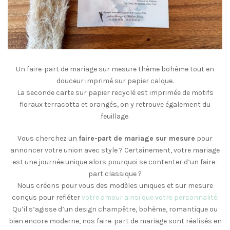
Un faire-part de mariage sur mesure thème bohème tout en
douceur imprimé sur papier calque.
La seconde carte sur papier recyclé est imprimée de motifs
floraux terracotta et orangés, on y retrouve également du
feuillage.
Vous cherchez un
faire-part de mariage sur mesure
pour
annoncer votre union avec style ? Certainement, votre mariage
est une journée unique alors pourquoi se contenter d’un faire-
part classique ?
Nous créons pour vous des modèles uniques et sur mesure
conçus pour refléter
votre amour ainsi que votre personnalité
.
Qu’il s’agisse d’un design champêtre, bohème, romantique ou
bien encore moderne, nos faire-part de mariage sont réalisés en