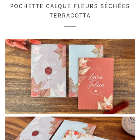
POCHETTE CALQUE FLEURS SÉCHÉES
TERRACOTTA