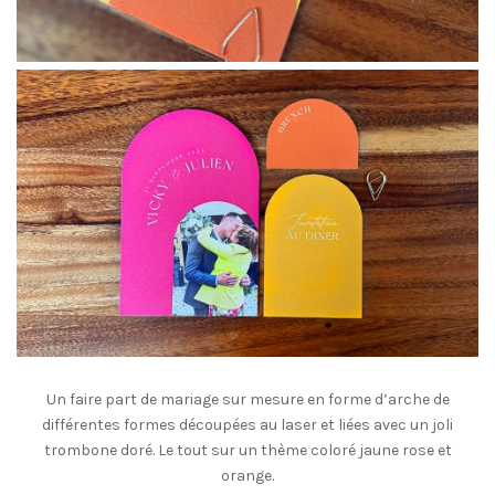
Un faire part de mariage sur mesure en forme d’arche de
différentes formes découpées au laser et liées avec un joli
trombone doré. Le tout sur un thème coloré jaune rose et
orange.