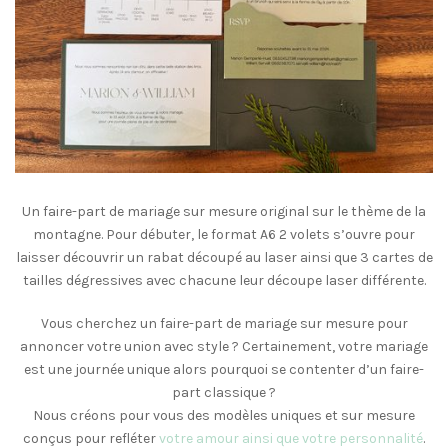
Un faire-part de mariage sur mesure original sur le thème de la
montagne. Pour débuter, le format A6 2 volets s’ouvre pour
laisser découvrir un rabat découpé au laser ainsi que 3 cartes de
tailles dégressives avec chacune leur découpe laser différente.
Vous cherchez un faire-part de mariage sur mesure pour
annoncer votre union avec style ? Certainement, votre mariage
est une journée unique alors pourquoi se contenter d’un faire-
part classique ?
Nous créons pour vous des modèles uniques et sur mesure
conçus pour refléter
votre amour ainsi que votre personnalité
.