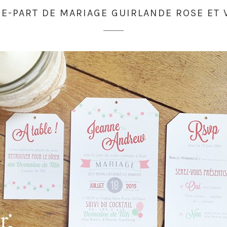
RE-PART DE MARIAGE GUIRLANDE ROSE ET 