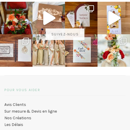
SUIVEZ-NOUS
POUR VOUS AIDER
Avis Clients
Sur mesure & Devis en ligne
Nos Créations
Les Délais