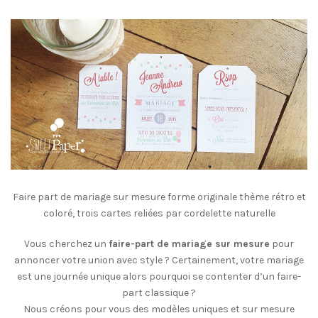
Faire part de mariage sur mesure forme originale thème rétro et
coloré, trois cartes reliées par cordelette naturelle
Vous cherchez un
faire-part de mariage sur mesure
pour
annoncer votre union avec style ? Certainement, votre mariage
est une journée unique alors pourquoi se contenter d’un faire-
part classique ?
Nous créons pour vous des modèles uniques et sur mesure