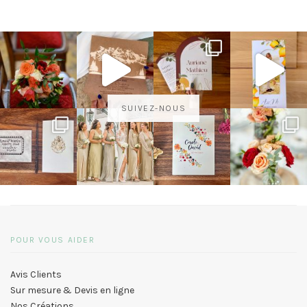
SUIVEZ-NOUS
POUR VOUS AIDER
Avis Clients
Sur mesure & Devis en ligne
Nos Créations