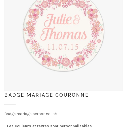
BADGE MARIAGE COURONNE
Badge mariage personnalisé
–
Les couleurs et textes sont personnalisables