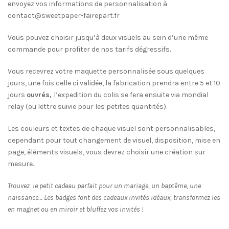
envoyez vos informations de personnalisation à
contact@sweetpaper-fairepart.fr
Vous pouvez choisir jusqu’à deux visuels au sein d’une même
commande pour profiter de nos tarifs dégressifs.
Vous recevrez votre maquette personnalisée sous quelques
jours, une fois celle ci validée, la fabrication prendra entre 5 et 10
jours
ouvrés,
l’expedition du colis se fera ensuite via mondial
relay (ou lettre suivie pour les petites quantités).
Les couleurs et textes de chaque visuel sont personnalisables,
cependant pour tout changement de visuel, disposition, mise en
page, éléments visuels, vous devrez choisir une création sur
mesure.
Trouvez le petit cadeau parfait pour un mariage, un baptême, une
naissance… Les badges font des cadeaux invités idéaux, transformez les
en magnet ou en miroir et bluffez vos invités !