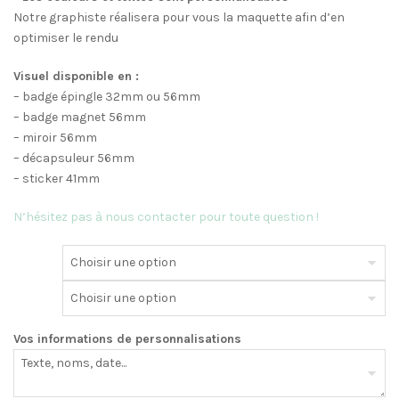
Notre graphiste réalisera pour vous la maquette afin d’en
optimiser le rendu
Visuel disponible en :
– badge épingle 32mm ou 56mm
– badge magnet 56mm
– miroir 56mm
– décapsuleur 56mm
– sticker 41mm
N’hésitez pas à nous contacter pour toute question !
Vos informations de personnalisations