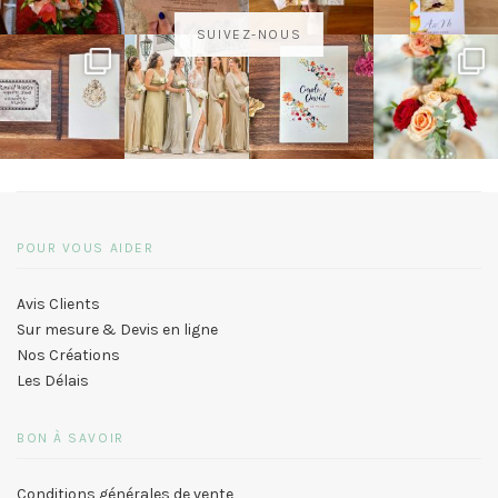
SUIVEZ-NOUS
POUR VOUS AIDER
Avis Clients
Sur mesure & Devis en ligne
Nos Créations
Les Délais
BON À SAVOIR
Conditions générales de vente