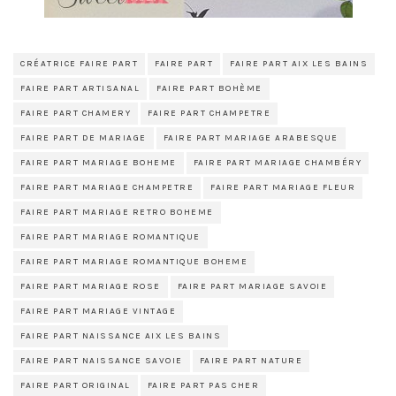
CRÉATRICE FAIRE PART
FAIRE PART
FAIRE PART AIX LES BAINS
FAIRE PART ARTISANAL
FAIRE PART BOHÈME
FAIRE PART CHAMERY
FAIRE PART CHAMPETRE
FAIRE PART DE MARIAGE
FAIRE PART MARIAGE ARABESQUE
FAIRE PART MARIAGE BOHEME
FAIRE PART MARIAGE CHAMBÉRY
FAIRE PART MARIAGE CHAMPETRE
FAIRE PART MARIAGE FLEUR
FAIRE PART MARIAGE RETRO BOHEME
FAIRE PART MARIAGE ROMANTIQUE
FAIRE PART MARIAGE ROMANTIQUE BOHEME
FAIRE PART MARIAGE ROSE
FAIRE PART MARIAGE SAVOIE
FAIRE PART MARIAGE VINTAGE
FAIRE PART NAISSANCE AIX LES BAINS
FAIRE PART NAISSANCE SAVOIE
FAIRE PART NATURE
FAIRE PART ORIGINAL
FAIRE PART PAS CHER