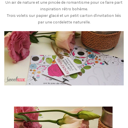
Un air de nature et une pincée de romantisme pour ce faire part
inspiration rétro bohème.
Trois volets sur papier glacé et un petit carton d'invitation liés
par une cordelette naturelle.