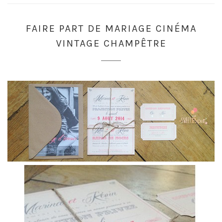
FAIRE PART DE MARIAGE CINÉMA
VINTAGE CHAMPÊTRE