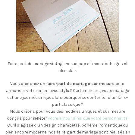
Faire part de mariage vintage noeud pap et moustache gris et
bleu clair.
Vous cherchez un
faire-part de mariage sur mesure
pour
annoncer votre union avec style ? Certainement, votre mariage
est une journée unique alors pourquoi se contenter d’un faire-
part classique ?
Nous créons pour vous des modèles uniques et sur mesure
conçus pour refléter
votre amour ainsi que votre personnalité
.
Qu’il s’agisse d’un design champêtre, bohème, romantique ou
bien encore moderne, nos faire-part de mariage sont réalisés en