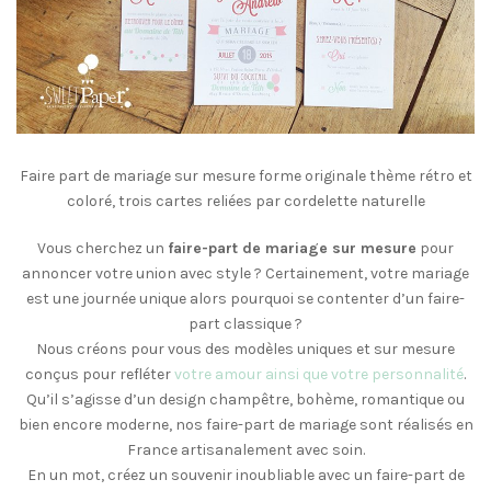
Faire part de mariage sur mesure forme originale thème rétro et
coloré, trois cartes reliées par cordelette naturelle
Vous cherchez un
faire-part de mariage sur mesure
pour
annoncer votre union avec style ? Certainement, votre mariage
est une journée unique alors pourquoi se contenter d’un faire-
part classique ?
Nous créons pour vous des modèles uniques et sur mesure
conçus pour refléter
votre amour ainsi que votre personnalité
.
Qu’il s’agisse d’un design champêtre, bohème, romantique ou
bien encore moderne, nos faire-part de mariage sont réalisés en
France artisanalement avec soin.
En un mot, créez un souvenir inoubliable avec un faire-part de