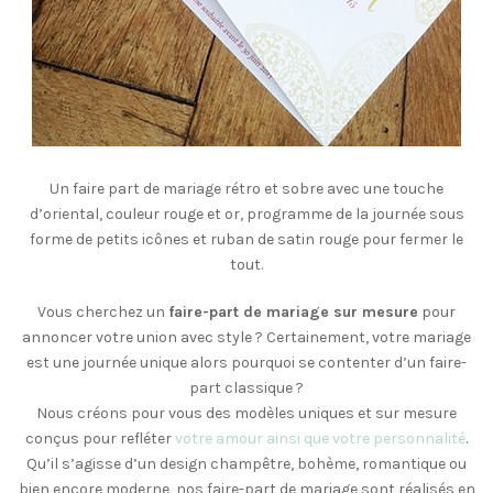
Un faire part de mariage rétro et sobre avec une touche
d’oriental, couleur rouge et or, programme de la journée sous
forme de petits icônes et ruban de satin rouge pour fermer le
tout.
Vous cherchez un
faire-part de mariage sur mesure
pour
annoncer votre union avec style ? Certainement, votre mariage
est une journée unique alors pourquoi se contenter d’un faire-
part classique ?
Nous créons pour vous des modèles uniques et sur mesure
conçus pour refléter
votre amour ainsi que votre personnalité
.
Qu’il s’agisse d’un design champêtre, bohème, romantique ou
bien encore moderne, nos faire-part de mariage sont réalisés en