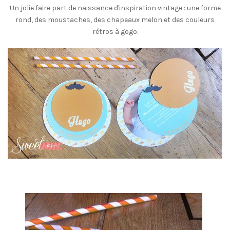
Un jolie faire part de naissance d'inspiration vintage : une forme
rond, des moustaches, des chapeaux melon et des couleurs
rétros à gogo.