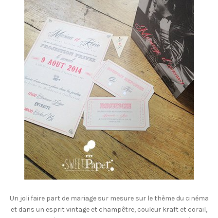
Un joli faire part de mariage sur mesure sur le thème du cinéma
et dans un esprit vintage et champêtre, couleur kraft et corail,