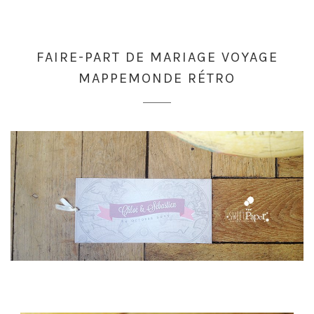
FAIRE-PART DE MARIAGE VOYAGE
MAPPEMONDE RÉTRO