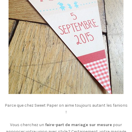
Parce que chez Sweet Paper on aime toujours autant les fanions
!
Vous cherchez un
faire-part de mariage sur mesure
pour
annoncer votre union avec style ? Certainement, votre mariage