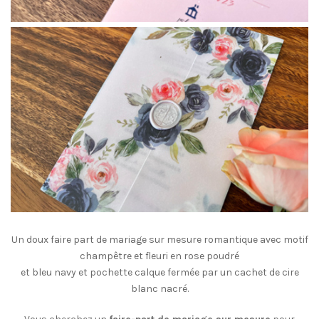
Un doux faire part de mariage sur mesure romantique avec motif
champêtre et fleuri en rose poudré
et bleu navy et pochette calque fermée par un cachet de cire
blanc nacré.