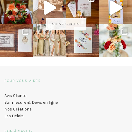
SUIVEZ-NOUS
POUR VOUS AIDER
Avis Clients
Sur mesure & Devis en ligne
Nos Créations
Les Délais
BON À SAVOIR