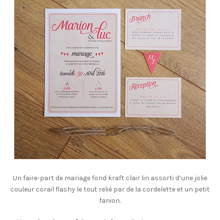
Un faire-part de mariage fond kraft clair lin assorti d’une jolie
couleur corail flashy le tout relié par de la cordelette et un petit
fanion.