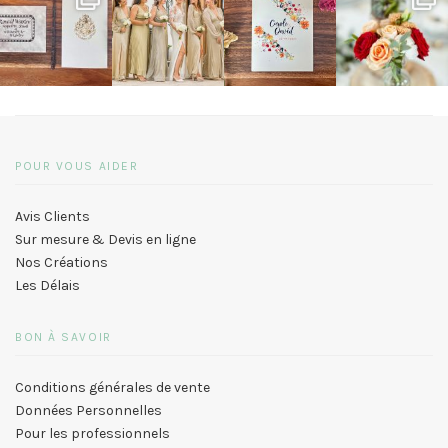
POUR VOUS AIDER
Avis Clients
Sur mesure & Devis en ligne
Nos Créations
Les Délais
BON À SAVOIR
Conditions générales de vente
Données Personnelles
Pour les professionnels