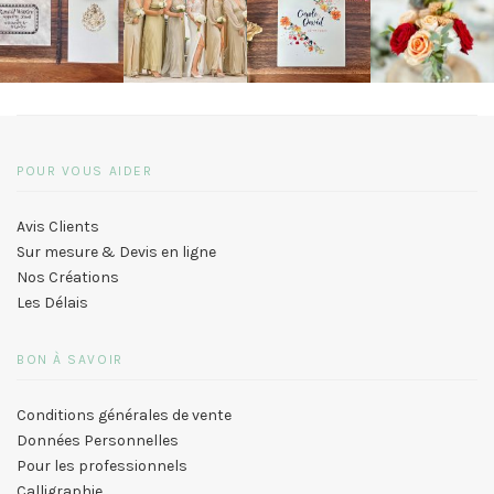
POUR VOUS AIDER
Avis Clients
Sur mesure & Devis en ligne
Nos Créations
Les Délais
BON À SAVOIR
Conditions générales de vente
Données Personnelles
Pour les professionnels
Calligraphie