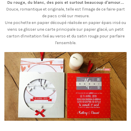
Du rouge, du blanc, des pois et surtout beaucoup d'amour...
Douce, romantique et originale, telle est l'image de ce faire-part
de pacs créé sur mesure.
Une pochette en papier découpé réalisée en papier épais irisé ou
viens se glisser une carte principale sur papier glacé, un petit
carton d'invitation fixé au verso et du satin rouge pour parfaire
l'ensemble.